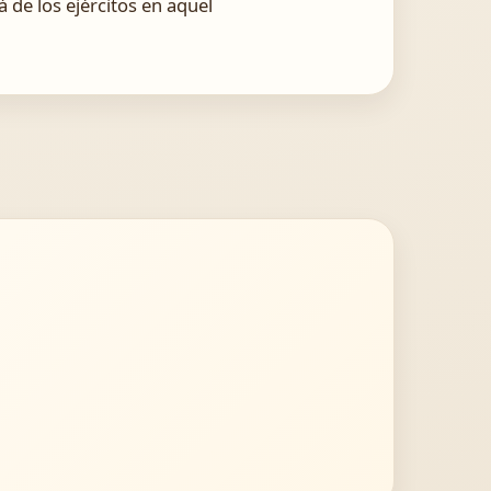
 de los ejércitos en aquel