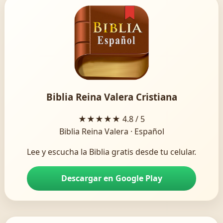
Biblia Reina Valera Cristiana
★★★★★
4.8 / 5
Biblia Reina Valera · Español
Lee y escucha la Biblia gratis desde tu celular.
Descargar en Google Play