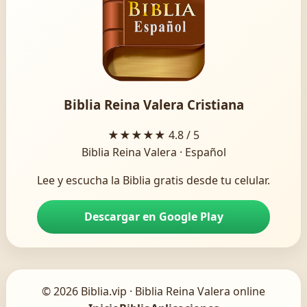
Biblia Reina Valera Cristiana
★★★★★
4.8 / 5
Biblia Reina Valera · Español
Lee y escucha la Biblia gratis desde tu celular.
Descargar en Google Play
© 2026 Biblia.vip · Biblia Reina Valera online