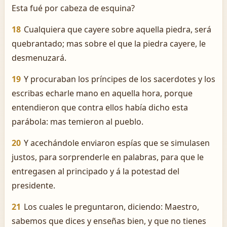
Esta fué por cabeza de esquina?
18
Cualquiera que cayere sobre aquella piedra, será
quebrantado; mas sobre el que la piedra cayere, le
desmenuzará.
19
Y procuraban los príncipes de los sacerdotes y los
escribas echarle mano en aquella hora, porque
entendieron que contra ellos había dicho esta
parábola: mas temieron al pueblo.
20
Y acechándole enviaron espías que se simulasen
justos, para sorprenderle en palabras, para que le
entregasen al principado y á la potestad del
presidente.
21
Los cuales le preguntaron, diciendo: Maestro,
sabemos que dices y enseñas bien, y que no tienes