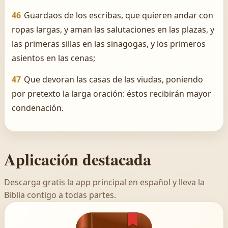
46
Guardaos de los escribas, que quieren andar con
ropas largas, y aman las salutaciones en las plazas, y
las primeras sillas en las sinagogas, y los primeros
asientos en las cenas;
47
Que devoran las casas de las viudas, poniendo
por pretexto la larga oración: éstos recibirán mayor
condenación.
Aplicación destacada
Descarga gratis la app principal en español y lleva la
Biblia contigo a todas partes.