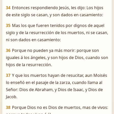
34
Entonces respondiendo Jesús, les dijo: Los hijos
de este siglo se casan, y son dados en casamiento:
35
Mas los que fueren tenidos por dignos de aquel
siglo y de la resurrección de los muertos, ni se casan,
ni son dados en casamiento:
36
Porque no pueden ya más morir: porque son
iguales á los ángeles, y son hijos de Dios, cuando son
hijos de la resurrección.
37
Y que los muertos hayan de resucitar, aun Moisés
lo enseñó en el pasaje de la zarza, cuando llama al
Señor: Dios de Abraham, y Dios de Isaac, y Dios de
Jacob.
38
Porque Dios no es Dios de muertos, mas de vivos: