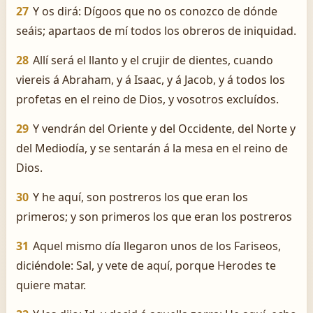
27
Y os dirá: Dígoos que no os conozco de dónde
seáis; apartaos de mí todos los obreros de iniquidad.
28
Allí será el llanto y el crujir de dientes, cuando
viereis á Abraham, y á Isaac, y á Jacob, y á todos los
profetas en el reino de Dios, y vosotros excluídos.
29
Y vendrán del Oriente y del Occidente, del Norte y
del Mediodía, y se sentarán á la mesa en el reino de
Dios.
30
Y he aquí, son postreros los que eran los
primeros; y son primeros los que eran los postreros
31
Aquel mismo día llegaron unos de los Fariseos,
diciéndole: Sal, y vete de aquí, porque Herodes te
quiere matar.