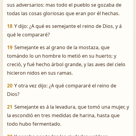
sus adversarios: mas todo el pueblo se gozaba de
todas las cosas gloriosas que eran por él hechas.
18
Y dijo: ¿A qué es semejante el reino de Dios, y á
qué le compararé?
19
Semejante es al grano de la mostaza, que
tomándo lo un hombre lo metió en su huerto; y
creció, y fué hecho árbol grande, y las aves del cielo
hicieron nidos en sus ramas.
20
Y otra vez dijo: ¿A qué compararé el reino de
Dios?
21
Semejante es á la levadura, que tomó una mujer, y
la escondió en tres medidas de harina, hasta que
todo hubo fermentado.