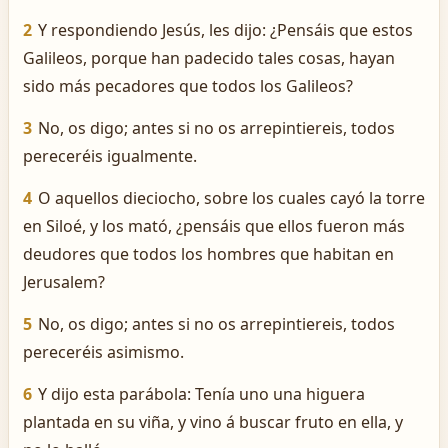
2
Y respondiendo Jesús, les dijo: ¿Pensáis que estos
Galileos, porque han padecido tales cosas, hayan
sido más pecadores que todos los Galileos?
3
No, os digo; antes si no os arrepintiereis, todos
pereceréis igualmente.
4
O aquellos dieciocho, sobre los cuales cayó la torre
en Siloé, y los mató, ¿pensáis que ellos fueron más
deudores que todos los hombres que habitan en
Jerusalem?
5
No, os digo; antes si no os arrepintiereis, todos
pereceréis asimismo.
6
Y dijo esta parábola: Tenía uno una higuera
plantada en su viña, y vino á buscar fruto en ella, y