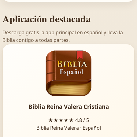
Aplicación destacada
Descarga gratis la app principal en español y lleva la
Biblia contigo a todas partes.
Biblia Reina Valera Cristiana
★★★★★
4.8 / 5
Biblia Reina Valera · Español