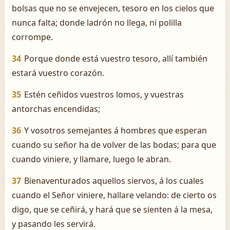
bolsas que no se envejecen, tesoro en los cielos que
nunca falta; donde ladrón no llega, ni polilla
corrompe.
34
Porque donde está vuestro tesoro, allí también
estará vuestro corazón.
35
Estén ceñidos vuestros lomos, y vuestras
antorchas encendidas;
36
Y vosotros semejantes á hombres que esperan
cuando su señor ha de volver de las bodas; para que
cuando viniere, y llamare, luego le abran.
37
Bienaventurados aquellos siervos, á los cuales
cuando el Señor viniere, hallare velando: de cierto os
digo, que se ceñirá, y hará que se sienten á la mesa,
y pasando les servirá.