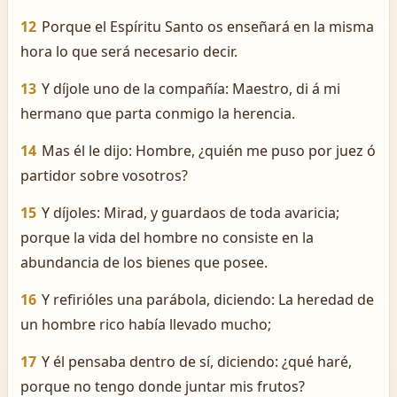
12
Porque el Espíritu Santo os enseñará en la misma
hora lo que será necesario decir.
13
Y díjole uno de la compañía: Maestro, di á mi
hermano que parta conmigo la herencia.
14
Mas él le dijo: Hombre, ¿quién me puso por juez ó
partidor sobre vosotros?
15
Y díjoles: Mirad, y guardaos de toda avaricia;
porque la vida del hombre no consiste en la
abundancia de los bienes que posee.
16
Y refirióles una parábola, diciendo: La heredad de
un hombre rico había llevado mucho;
17
Y él pensaba dentro de sí, diciendo: ¿qué haré,
porque no tengo donde juntar mis frutos?