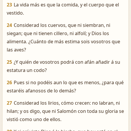
23
La vida más es que la comida, y el cuerpo que el
vestido.
24
Considerad los cuervos, que ni siembran, ni
siegan; que ni tienen cillero, ni alfolí; y Dios los
alimenta. ¿Cuánto de más estima sois vosotros que
las aves?
25
¿Y quién de vosotros podrá con afán añadir á su
estatura un codo?
26
Pues si no podéis aun lo que es menos, ¿para qué
estaréis afanosos de lo demás?
27
Considerad los lirios, cómo crecen: no labran, ni
hilan; y os digo, que ni Salomón con toda su gloria se
vistió como uno de ellos.