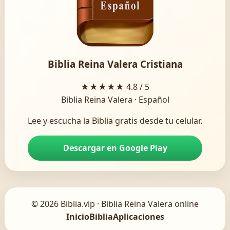
Biblia Reina Valera Cristiana
★★★★★
4.8 / 5
Biblia Reina Valera · Español
Lee y escucha la Biblia gratis desde tu celular.
Descargar en Google Play
© 2026 Biblia.vip · Biblia Reina Valera online
Inicio
Biblia
Aplicaciones