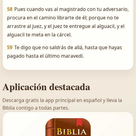
58
Pues cuando vas al magistrado con tu adversario,
procura en el camino librarte de él; porque no te
arrastre al juez, y el juez te entregue al alguacil, y el
alguacil te meta en la cárcel.
59
Te digo que no saldrás de allá, hasta que hayas
pagado hasta el último maravedí.
Aplicación destacada
Descarga gratis la app principal en español y lleva la
Biblia contigo a todas partes.