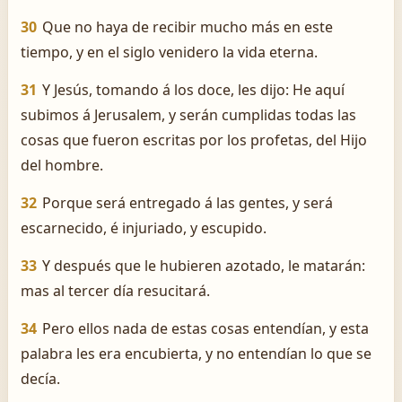
30
Que no haya de recibir mucho más en este
tiempo, y en el siglo venidero la vida eterna.
31
Y Jesús, tomando á los doce, les dijo: He aquí
subimos á Jerusalem, y serán cumplidas todas las
cosas que fueron escritas por los profetas, del Hijo
del hombre.
32
Porque será entregado á las gentes, y será
escarnecido, é injuriado, y escupido.
33
Y después que le hubieren azotado, le matarán:
mas al tercer día resucitará.
34
Pero ellos nada de estas cosas entendían, y esta
palabra les era encubierta, y no entendían lo que se
decía.