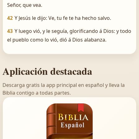
Señor, que vea.
42
Y Jesús le dijo: Ve, tu fe te ha hecho salvo.
43
Y luego vió, y le seguía, glorificando á Dios: y todo
el pueblo como lo vió, dió á Dios alabanza.
Aplicación destacada
Descarga gratis la app principal en español y lleva la
Biblia contigo a todas partes.