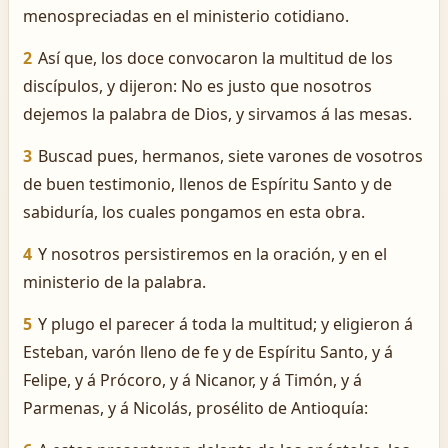
menospreciadas en el ministerio cotidiano.
2
Así que, los doce convocaron la multitud de los
discípulos, y dijeron: No es justo que nosotros
dejemos la palabra de Dios, y sirvamos á las mesas.
3
Buscad pues, hermanos, siete varones de vosotros
de buen testimonio, llenos de Espíritu Santo y de
sabiduría, los cuales pongamos en esta obra.
4
Y nosotros persistiremos en la oración, y en el
ministerio de la palabra.
5
Y plugo el parecer á toda la multitud; y eligieron á
Esteban, varón lleno de fe y de Espíritu Santo, y á
Felipe, y á Prócoro, y á Nicanor, y á Timón, y á
Parmenas, y á Nicolás, prosélito de Antioquía: