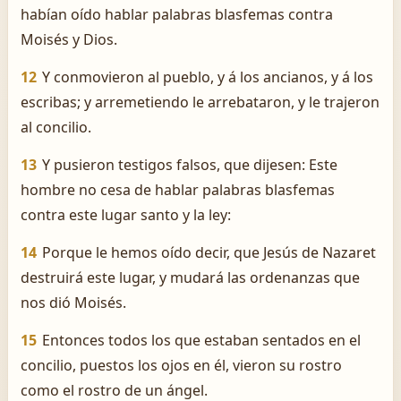
habían oído hablar palabras blasfemas contra
Moisés y Dios.
12
Y conmovieron al pueblo, y á los ancianos, y á los
escribas; y arremetiendo le arrebataron, y le trajeron
al concilio.
13
Y pusieron testigos falsos, que dijesen: Este
hombre no cesa de hablar palabras blasfemas
contra este lugar santo y la ley:
14
Porque le hemos oído decir, que Jesús de Nazaret
destruirá este lugar, y mudará las ordenanzas que
nos dió Moisés.
15
Entonces todos los que estaban sentados en el
concilio, puestos los ojos en él, vieron su rostro
como el rostro de un ángel.