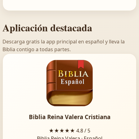
Aplicación destacada
Descarga gratis la app principal en español y lleva la
Biblia contigo a todas partes.
Biblia Reina Valera Cristiana
★★★★★
4.8 / 5
Biblia Reina Valera · Español