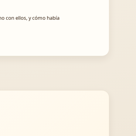
ho con ellos, y cómo había