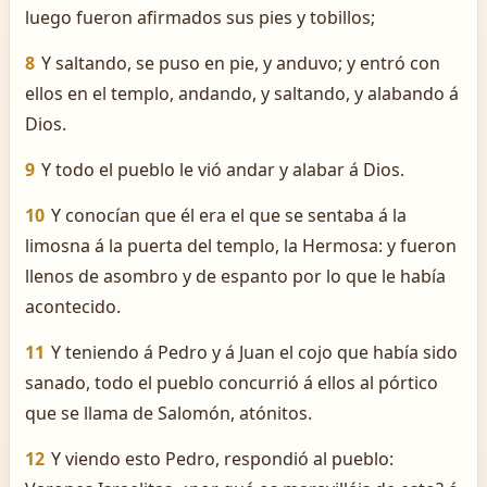
luego fueron afirmados sus pies y tobillos;
8
Y saltando, se puso en pie, y anduvo; y entró con
ellos en el templo, andando, y saltando, y alabando á
Dios.
9
Y todo el pueblo le vió andar y alabar á Dios.
10
Y conocían que él era el que se sentaba á la
limosna á la puerta del templo, la Hermosa: y fueron
llenos de asombro y de espanto por lo que le había
acontecido.
11
Y teniendo á Pedro y á Juan el cojo que había sido
sanado, todo el pueblo concurrió á ellos al pórtico
que se llama de Salomón, atónitos.
12
Y viendo esto Pedro, respondió al pueblo: