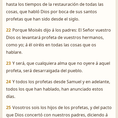
hasta los tiempos de la restauración de todas las
cosas, que habló Dios por boca de sus santos
profetas que han sido desde el siglo.
22
Porque Moisés dijo á los padres: El Señor vuestro
Dios os levantará profeta de vuestros hermanos,
como yo; á él oiréis en todas las cosas que os
hablare.
23
Y será, que cualquiera alma que no oyere á aquel
profeta, será desarraigada del pueblo.
24
Y todos los profetas desde Samuel y en adelante,
todos los que han hablado, han anunciado estos
días.
25
Vosotros sois los hijos de los profetas, y del pacto
que Dios concertó con nuestros padres, diciendo á