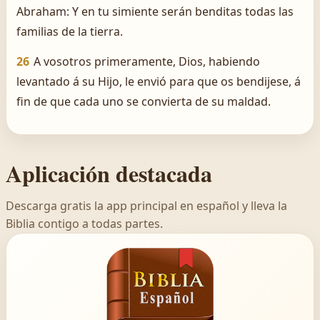
Abraham: Y en tu simiente serán benditas todas las
familias de la tierra.
26
A vosotros primeramente, Dios, habiendo
levantado á su Hijo, le envió para que os bendijese, á
fin de que cada uno se convierta de su maldad.
Aplicación destacada
Descarga gratis la app principal en español y lleva la
Biblia contigo a todas partes.