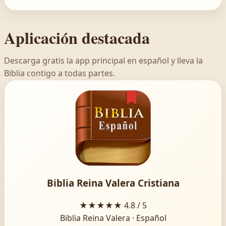
Aplicación destacada
Descarga gratis la app principal en español y lleva la
Biblia contigo a todas partes.
Biblia Reina Valera Cristiana
★★★★★
4.8 / 5
Biblia Reina Valera · Español