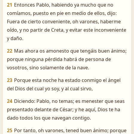
21
Entonces Pablo, habiendo ya mucho que no
comíamos, puesto en pie en medio de ellos, dijo:
Fuera de cierto conveniente, oh varones, haberme
oído, y no partir de Creta, y evitar este inconveniente
y daño.
22
Mas ahora os amonesto que tengáis buen ánimo;
porque ninguna pérdida habrá de persona de
vosotros, sino solamente de la nave.
23
Porque esta noche ha estado conmigo el ángel
del Dios del cual yo soy, y al cual sirvo,
24
Diciendo: Pablo, no temas; es menester que seas
presentado delante de César; y he aquí, Dios te ha
dado todos los que navegan contigo.
25
Por tanto, oh varones, tened buen ánimo; porque