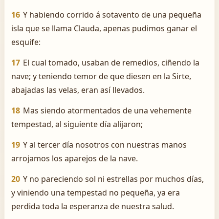
16
Y habiendo corrido á sotavento de una pequeña
isla que se llama Clauda, apenas pudimos ganar el
esquife:
17
El cual tomado, usaban de remedios, ciñendo la
nave; y teniendo temor de que diesen en la Sirte,
abajadas las velas, eran así llevados.
18
Mas siendo atormentados de una vehemente
tempestad, al siguiente día alijaron;
19
Y al tercer día nosotros con nuestras manos
arrojamos los aparejos de la nave.
20
Y no pareciendo sol ni estrellas por muchos días,
y viniendo una tempestad no pequeña, ya era
perdida toda la esperanza de nuestra salud.