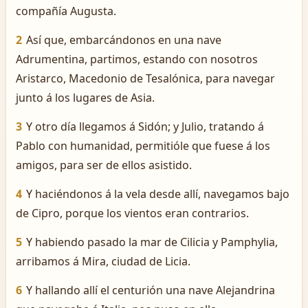
compañía Augusta.
2
Así que, embarcándonos en una nave
Adrumentina, partimos, estando con nosotros
Aristarco, Macedonio de Tesalónica, para navegar
junto á los lugares de Asia.
3
Y otro día llegamos á Sidón; y Julio, tratando á
Pablo con humanidad, permitióle que fuese á los
amigos, para ser de ellos asistido.
4
Y haciéndonos á la vela desde allí, navegamos bajo
de Cipro, porque los vientos eran contrarios.
5
Y habiendo pasado la mar de Cilicia y Pamphylia,
arribamos á Mira, ciudad de Licia.
6
Y hallando allí el centurión una nave Alejandrina