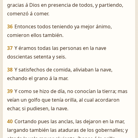
gracias á Dios en presencia de todos, y partiendo,
comenzó á comer.
36
Entonces todos teniendo ya mejor ánimo,
comieron ellos también.
37
Y éramos todas las personas en la nave
doscientas setenta y seis.
38
Y satisfechos de comida, aliviaban la nave,
echando el grano á la mar.
39
Y como se hizo de día, no conocían la tierra; mas
veían un golfo que tenía orilla, al cual acordaron
echar, si pudiesen, la nave.
40
Cortando pues las anclas, las dejaron en la mar,
largando también las ataduras de los gobernalles; y