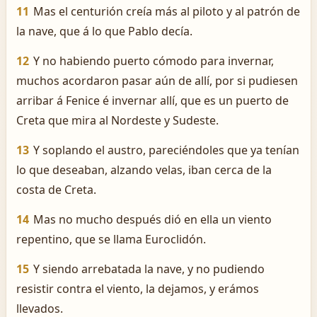
11
Mas el centurión creía más al piloto y al patrón de
la nave, que á lo que Pablo decía.
12
Y no habiendo puerto cómodo para invernar,
muchos acordaron pasar aún de allí, por si pudiesen
arribar á Fenice é invernar allí, que es un puerto de
Creta que mira al Nordeste y Sudeste.
13
Y soplando el austro, pareciéndoles que ya tenían
lo que deseaban, alzando velas, iban cerca de la
costa de Creta.
14
Mas no mucho después dió en ella un viento
repentino, que se llama Euroclidón.
15
Y siendo arrebatada la nave, y no pudiendo
resistir contra el viento, la dejamos, y erámos
llevados.