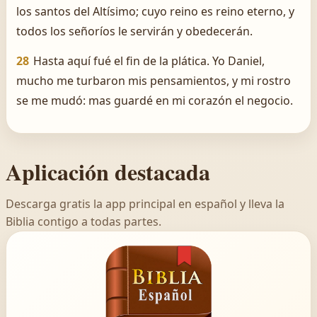
los santos del Altísimo; cuyo reino es reino eterno, y
todos los señoríos le servirán y obedecerán.
28
Hasta aquí fué el fin de la plática. Yo Daniel,
mucho me turbaron mis pensamientos, y mi rostro
se me mudó: mas guardé en mi corazón el negocio.
Aplicación destacada
Descarga gratis la app principal en español y lleva la
Biblia contigo a todas partes.