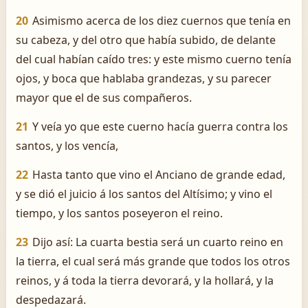
20
Asimismo acerca de los diez cuernos que tenía en
su cabeza, y del otro que había subido, de delante
del cual habían caído tres: y este mismo cuerno tenía
ojos, y boca que hablaba grandezas, y su parecer
mayor que el de sus compañeros.
21
Y veía yo que este cuerno hacía guerra contra los
santos, y los vencía,
22
Hasta tanto que vino el Anciano de grande edad,
y se dió el juicio á los santos del Altísimo; y vino el
tiempo, y los santos poseyeron el reino.
23
Dijo así: La cuarta bestia será un cuarto reino en
la tierra, el cual será más grande que todos los otros
reinos, y á toda la tierra devorará, y la hollará, y la
despedazará.