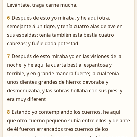
Levántate, traga carne mucha.
6
Después de esto yo miraba, y he aquí otra,
semejante á un tigre, y tenía cuatro alas de ave en
sus espaldas: tenía también esta bestia cuatro
cabezas; y fuéle dada potestad.
7
Después de esto miraba yo en las visiones de la
noche, y he aquí la cuarta bestia, espantosa y
terrible, y en grande manera fuerte; la cual tenía
unos dientes grandes de hierro: devoraba y
desmenuzaba, y las sobras hollaba con sus pies: y
era muy diferent
8
Estando yo contemplando los cuernos, he aquí
que otro cuerno pequeño subía entre ellos, y delante
de él fueron arrancados tres cuernos de los