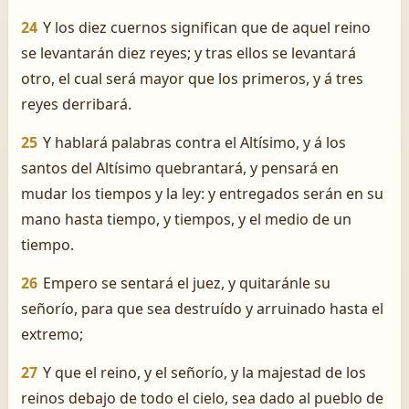
24
Y los diez cuernos significan que de aquel reino
se levantarán diez reyes; y tras ellos se levantará
otro, el cual será mayor que los primeros, y á tres
reyes derribará.
25
Y hablará palabras contra el Altísimo, y á los
santos del Altísimo quebrantará, y pensará en
mudar los tiempos y la ley: y entregados serán en su
mano hasta tiempo, y tiempos, y el medio de un
tiempo.
26
Empero se sentará el juez, y quitaránle su
señorío, para que sea destruído y arruinado hasta el
extremo;
27
Y que el reino, y el señorío, y la majestad de los
reinos debajo de todo el cielo, sea dado al pueblo de