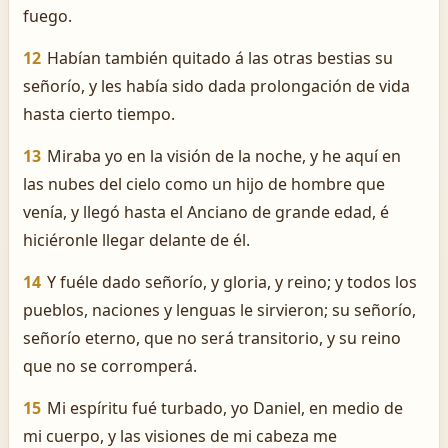
fuego.
12
Habían también quitado á las otras bestias su
señorío, y les había sido dada prolongación de vida
hasta cierto tiempo.
13
Miraba yo en la visión de la noche, y he aquí en
las nubes del cielo como un hijo de hombre que
venía, y llegó hasta el Anciano de grande edad, é
hiciéronle llegar delante de él.
14
Y fuéle dado señorío, y gloria, y reino; y todos los
pueblos, naciones y lenguas le sirvieron; su señorío,
señorío eterno, que no será transitorio, y su reino
que no se corromperá.
15
Mi espíritu fué turbado, yo Daniel, en medio de
mi cuerpo, y las visiones de mi cabeza me