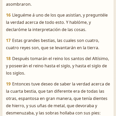
asombraron.
16
Lleguéme á uno de los que asistían, y preguntéle
la verdad acerca de todo esto. Y hablóme, y
declaróme la interpretación de las cosas.
17
Estas grandes bestias, las cuales son cuatro,
cuatro reyes son, que se levantarán en la tierra.
18
Después tomarán el reino los santos del Altísimo,
y poseerán el reino hasta el siglo, y hasta el siglo de
los siglos.
19
Entonces tuve deseo de saber la verdad acerca de
la cuarta bestia, que tan diferente era de todas las
otras, espantosa en gran manera, que tenía dientes
de hierro, y sus uñas de metal, que devoraba y
desmenuzaba, y las sobras hollaba con sus pies: