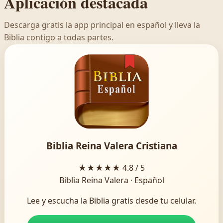
Aplicación destacada
Descarga gratis la app principal en español y lleva la
Biblia contigo a todas partes.
Biblia Reina Valera Cristiana
★★★★★
4.8 / 5
Biblia Reina Valera · Español
Lee y escucha la Biblia gratis desde tu celular.