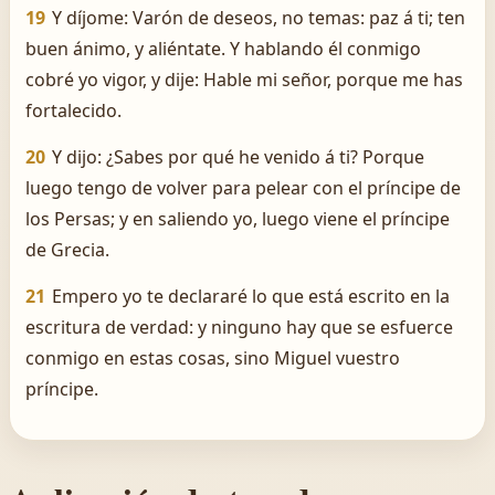
19
Y díjome: Varón de deseos, no temas: paz á ti; ten
buen ánimo, y aliéntate. Y hablando él conmigo
cobré yo vigor, y dije: Hable mi señor, porque me has
fortalecido.
20
Y dijo: ¿Sabes por qué he venido á ti? Porque
luego tengo de volver para pelear con el príncipe de
los Persas; y en saliendo yo, luego viene el príncipe
de Grecia.
21
Empero yo te declararé lo que está escrito en la
escritura de verdad: y ninguno hay que se esfuerce
conmigo en estas cosas, sino Miguel vuestro
príncipe.