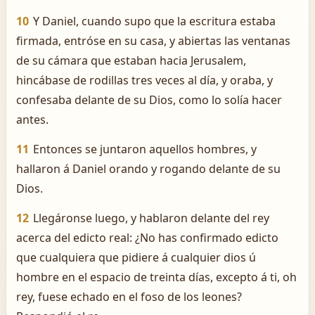
10
Y Daniel, cuando supo que la escritura estaba
firmada, entróse en su casa, y abiertas las ventanas
de su cámara que estaban hacia Jerusalem,
hincábase de rodillas tres veces al día, y oraba, y
confesaba delante de su Dios, como lo solía hacer
antes.
11
Entonces se juntaron aquellos hombres, y
hallaron á Daniel orando y rogando delante de su
Dios.
12
Llegáronse luego, y hablaron delante del rey
acerca del edicto real: ¿No has confirmado edicto
que cualquiera que pidiere á cualquier dios ú
hombre en el espacio de treinta días, excepto á ti, oh
rey, fuese echado en el foso de los leones?