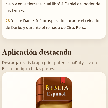
cielo y en la tierra; el cual libró á Daniel del poder de
los leones.
28
Y este Daniel fué prosperado durante el reinado
de Darío, y durante el reinado de Ciro, Persa.
Aplicación destacada
Descarga gratis la app principal en español y lleva la
Biblia contigo a todas partes.