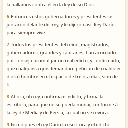
la hallamos contra él en la ley de su Dios.
6
Entonces estos gobernadores y presidentes se
juntaron delante del rey, y le dijeron así: Rey Darío,
para siempre vive:
7
Todos los presidentes del reino, magistrados,
gobernadores, grandes y capitanes, han acordado
por consejo promulgar un real edicto, y confirmarlo,
que cualquiera que demandare petición de cualquier
dios ú hombre en el espacio de treinta días, sino de
ti,
8
Ahora, oh rey, confirma el edicto, y firma la
escritura, para que no se pueda mudar, conforme á
la ley de Media y de Persia, la cual no se revoca.
9
Firmó pues el rey Darío la escritura y el edicto.