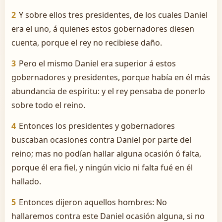
2
Y sobre ellos tres presidentes, de los cuales Daniel
era el uno, á quienes estos gobernadores diesen
cuenta, porque el rey no recibiese daño.
3
Pero el mismo Daniel era superior á estos
gobernadores y presidentes, porque había en él más
abundancia de espíritu: y el rey pensaba de ponerlo
sobre todo el reino.
4
Entonces los presidentes y gobernadores
buscaban ocasiones contra Daniel por parte del
reino; mas no podían hallar alguna ocasión ó falta,
porque él era fiel, y ningún vicio ni falta fué en él
hallado.
5
Entonces dijeron aquellos hombres: No
hallaremos contra este Daniel ocasión alguna, si no