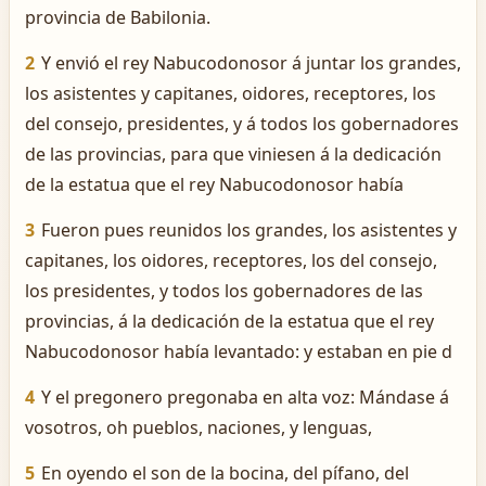
provincia de Babilonia.
2
Y envió el rey Nabucodonosor á juntar los grandes,
los asistentes y capitanes, oidores, receptores, los
del consejo, presidentes, y á todos los gobernadores
de las provincias, para que viniesen á la dedicación
de la estatua que el rey Nabucodonosor había
3
Fueron pues reunidos los grandes, los asistentes y
capitanes, los oidores, receptores, los del consejo,
los presidentes, y todos los gobernadores de las
provincias, á la dedicación de la estatua que el rey
Nabucodonosor había levantado: y estaban en pie d
4
Y el pregonero pregonaba en alta voz: Mándase á
vosotros, oh pueblos, naciones, y lenguas,
5
En oyendo el son de la bocina, del pífano, del