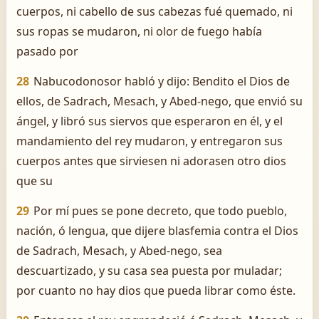
cuerpos, ni cabello de sus cabezas fué quemado, ni
sus ropas se mudaron, ni olor de fuego había
pasado por
28
Nabucodonosor habló y dijo: Bendito el Dios de
ellos, de Sadrach, Mesach, y Abed-nego, que envió su
ángel, y libró sus siervos que esperaron en él, y el
mandamiento del rey mudaron, y entregaron sus
cuerpos antes que sirviesen ni adorasen otro dios
que su
29
Por mí pues se pone decreto, que todo pueblo,
nación, ó lengua, que dijere blasfemia contra el Dios
de Sadrach, Mesach, y Abed-nego, sea
descuartizado, y su casa sea puesta por muladar;
por cuanto no hay dios que pueda librar como éste.