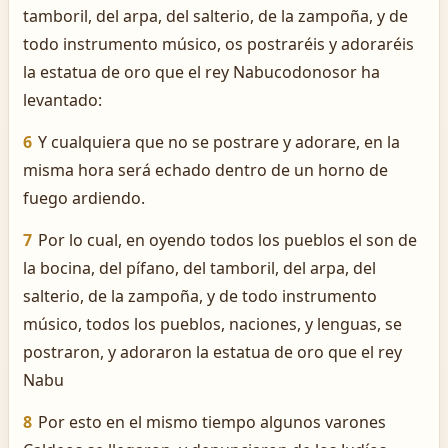
tamboril, del arpa, del salterio, de la zampoña, y de
todo instrumento músico, os postraréis y adoraréis
la estatua de oro que el rey Nabucodonosor ha
levantado:
6
Y cualquiera que no se postrare y adorare, en la
misma hora será echado dentro de un horno de
fuego ardiendo.
7
Por lo cual, en oyendo todos los pueblos el son de
la bocina, del pífano, del tamboril, del arpa, del
salterio, de la zampoña, y de todo instrumento
músico, todos los pueblos, naciones, y lenguas, se
postraron, y adoraron la estatua de oro que el rey
Nabu
8
Por esto en el mismo tiempo algunos varones