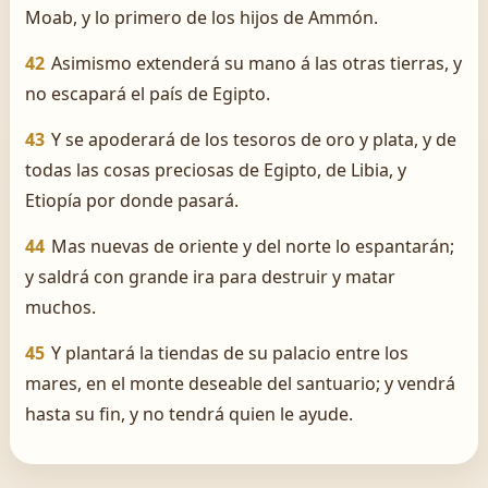
Moab, y lo primero de los hijos de Ammón.
42
Asimismo extenderá su mano á las otras tierras, y
no escapará el país de Egipto.
43
Y se apoderará de los tesoros de oro y plata, y de
todas las cosas preciosas de Egipto, de Libia, y
Etiopía por donde pasará.
44
Mas nuevas de oriente y del norte lo espantarán;
y saldrá con grande ira para destruir y matar
muchos.
45
Y plantará la tiendas de su palacio entre los
mares, en el monte deseable del santuario; y vendrá
hasta su fin, y no tendrá quien le ayude.