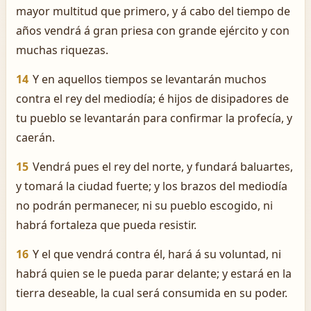
mayor multitud que primero, y á cabo del tiempo de
años vendrá á gran priesa con grande ejército y con
muchas riquezas.
14
Y en aquellos tiempos se levantarán muchos
contra el rey del mediodía; é hijos de disipadores de
tu pueblo se levantarán para confirmar la profecía, y
caerán.
15
Vendrá pues el rey del norte, y fundará baluartes,
y tomará la ciudad fuerte; y los brazos del mediodía
no podrán permanecer, ni su pueblo escogido, ni
habrá fortaleza que pueda resistir.
16
Y el que vendrá contra él, hará á su voluntad, ni
habrá quien se le pueda parar delante; y estará en la
tierra deseable, la cual será consumida en su poder.