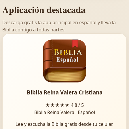
Aplicación destacada
Descarga gratis la app principal en español y lleva la
Biblia contigo a todas partes.
Biblia Reina Valera Cristiana
★★★★★
4.8 / 5
Biblia Reina Valera · Español
Lee y escucha la Biblia gratis desde tu celular.