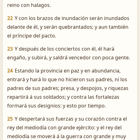
reino con halagos.
22
Y con los brazos de inundación serán inundados
delante de él, y serán quebrantados; y aun también
el príncipe del pacto.
23
Y después de los conciertos con él, él hará
engaño, y subirá, y saldrá vencedor con poca gente.
24
Estando la provincia en paz y en abundancia,
entrará y hará lo que no hicieron sus padres, ni los
padres de sus padres; presa, y despojos, y riquezas
repartirá á sus soldados; y contra las fortalezas
formará sus designios: y esto por tiempo.
25
Y despertará sus fuerzas y su corazón contra el
rey del mediodía con grande ejército: y el rey del
mediodía se moverá á la guerra con grande y muy