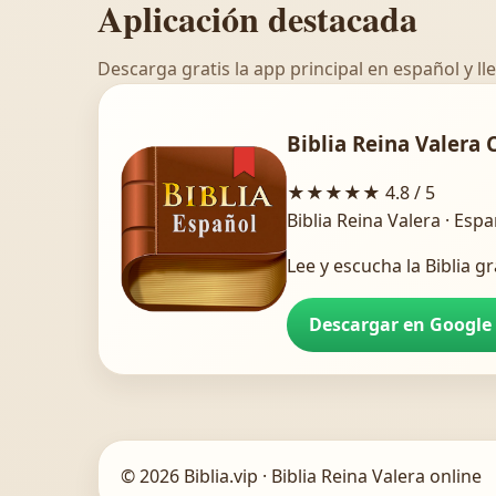
Aplicación destacada
Descarga gratis la app principal en español y lle
Biblia Reina Valera 
★★★★★
4.8 / 5
Biblia Reina Valera · Esp
Lee y escucha la Biblia gr
Descargar en Google
© 2026 Biblia.vip · Biblia Reina Valera online