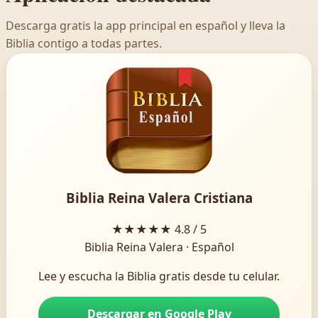
Descarga gratis la app principal en español y lleva la
Biblia contigo a todas partes.
Biblia Reina Valera Cristiana
★★★★★
4.8 / 5
Biblia Reina Valera · Español
Lee y escucha la Biblia gratis desde tu celular.
Descargar en Google Play