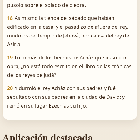
púsolo sobre el solado de piedra.
18
Asimismo la tienda del sábado que habían
edificado en la casa, y el pasadizo de afuera del rey,
mudólos del templo de Jehová, por causa del rey de
Asiria.
19
Lo demás de los hechos de Achâz que puso por
obra, ¿no está todo escrito en el libro de las crónicas
de los reyes de Judá?
20
Y durmió el rey Achâz con sus padres y fué
sepultado con sus padres en la ciudad de David: y
reinó en su lugar Ezechîas su hijo.
Aplicación destacada