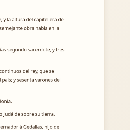
y la altura del capitel era de
 semejante obra había en la
ías segundo sacerdote, y tres
continuos del rey, que se
el país; y sesenta varones del
lonia.
o Judá de sobre su tierra.
ernador á Gedalías, hijo de