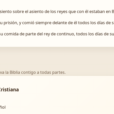
asiento sobre el asiento de los reyes que con él estaban en B
u prisión, y comió siempre delante de él todos los días de s
u comida de parte del rey de continuo, todos los días de su
va la Biblia contigo a todas partes.
Cristiana
añol