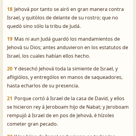
18
Jehová por tanto se airó en gran manera contra
Israel, y quitólos de delante de su rostro; que no
quedó sino sólo la tribu de Judá.
19
Mas ni aun Judá guardó los mandamientos de
Jehová su Dios; antes anduvieron en los estatutos de
Israel, los cuales habían ellos hecho.
20
Y desechó Jehová toda la simiente de Israel, y
afligiólos, y entrególos en manos de saqueadores,
hasta echarlos de su presencia.
21
Porque cortó á Israel de la casa de David, y ellos
se hicieron rey á Jeroboam hijo de Nabat; y Jeroboam
rempujó á Israel de en pos de Jehová, é hízoles
cometer gran pecado.