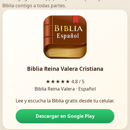
Biblia contigo a todas partes.
Biblia Reina Valera Cristiana
★★★★★
4.8 / 5
Biblia Reina Valera · Español
Lee y escucha la Biblia gratis desde tu celular.
Descargar en Google Play