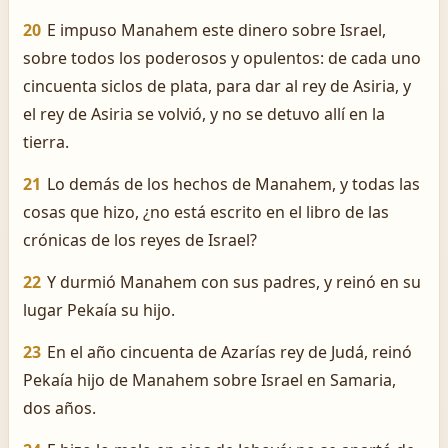
20
E impuso Manahem este dinero sobre Israel,
sobre todos los poderosos y opulentos: de cada uno
cincuenta siclos de plata, para dar al rey de Asiria, y
el rey de Asiria se volvió, y no se detuvo allí en la
tierra.
21
Lo demás de los hechos de Manahem, y todas las
cosas que hizo, ¿no está escrito en el libro de las
crónicas de los reyes de Israel?
22
Y durmió Manahem con sus padres, y reinó en su
lugar Pekaía su hijo.
23
En el año cincuenta de Azarías rey de Judá, reinó
Pekaía hijo de Manahem sobre Israel en Samaria,
dos años.