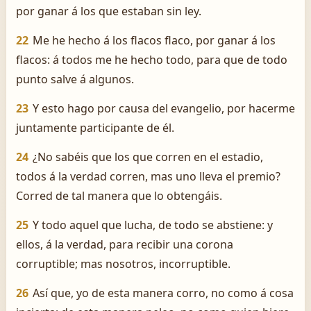
por ganar á los que estaban sin ley.
22
Me he hecho á los flacos flaco, por ganar á los
flacos: á todos me he hecho todo, para que de todo
punto salve á algunos.
23
Y esto hago por causa del evangelio, por hacerme
juntamente participante de él.
24
¿No sabéis que los que corren en el estadio,
todos á la verdad corren, mas uno lleva el premio?
Corred de tal manera que lo obtengáis.
25
Y todo aquel que lucha, de todo se abstiene: y
ellos, á la verdad, para recibir una corona
corruptible; mas nosotros, incorruptible.
26
Así que, yo de esta manera corro, no como á cosa