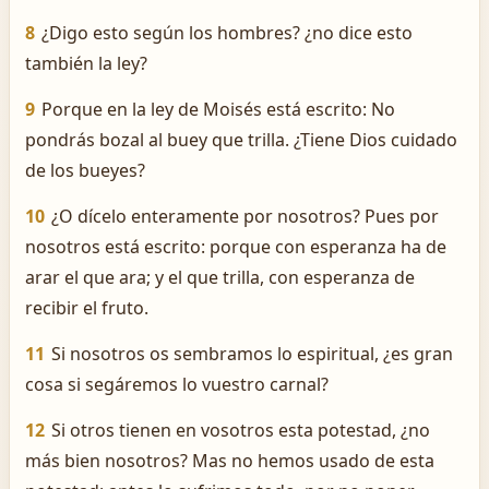
8
¿Digo esto según los hombres? ¿no dice esto
también la ley?
9
Porque en la ley de Moisés está escrito: No
pondrás bozal al buey que trilla. ¿Tiene Dios cuidado
de los bueyes?
10
¿O dícelo enteramente por nosotros? Pues por
nosotros está escrito: porque con esperanza ha de
arar el que ara; y el que trilla, con esperanza de
recibir el fruto.
11
Si nosotros os sembramos lo espiritual, ¿es gran
cosa si segáremos lo vuestro carnal?
12
Si otros tienen en vosotros esta potestad, ¿no
más bien nosotros? Mas no hemos usado de esta