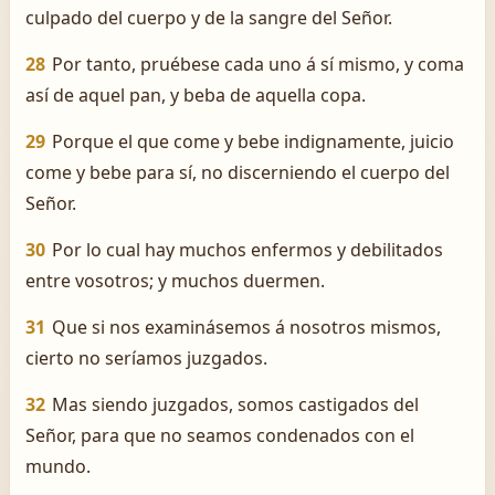
culpado del cuerpo y de la sangre del Señor.
28
Por tanto, pruébese cada uno á sí mismo, y coma
así de aquel pan, y beba de aquella copa.
29
Porque el que come y bebe indignamente, juicio
come y bebe para sí, no discerniendo el cuerpo del
Señor.
30
Por lo cual hay muchos enfermos y debilitados
entre vosotros; y muchos duermen.
31
Que si nos examinásemos á nosotros mismos,
cierto no seríamos juzgados.
32
Mas siendo juzgados, somos castigados del
Señor, para que no seamos condenados con el
mundo.