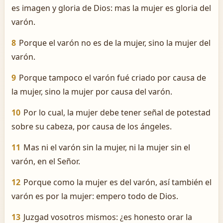
es imagen y gloria de Dios: mas la mujer es gloria del
varón.
8
Porque el varón no es de la mujer, sino la mujer del
varón.
9
Porque tampoco el varón fué criado por causa de
la mujer, sino la mujer por causa del varón.
10
Por lo cual, la mujer debe tener señal de potestad
sobre su cabeza, por causa de los ángeles.
11
Mas ni el varón sin la mujer, ni la mujer sin el
varón, en el Señor.
12
Porque como la mujer es del varón, así también el
varón es por la mujer: empero todo de Dios.
13
Juzgad vosotros mismos: ¿es honesto orar la