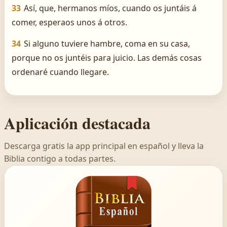
33
Así, que, hermanos míos, cuando os juntáis á
comer, esperaos unos á otros.
34
Si alguno tuviere hambre, coma en su casa,
porque no os juntéis para juicio. Las demás cosas
ordenaré cuando llegare.
Aplicación destacada
Descarga gratis la app principal en español y lleva la
Biblia contigo a todas partes.