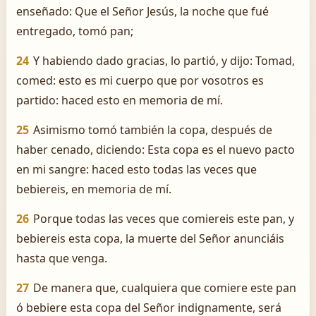
enseñado: Que el Señor Jesús, la noche que fué
entregado, tomó pan;
24
Y habiendo dado gracias, lo partió, y dijo: Tomad,
comed: esto es mi cuerpo que por vosotros es
partido: haced esto en memoria de mí.
25
Asimismo tomó también la copa, después de
haber cenado, diciendo: Esta copa es el nuevo pacto
en mi sangre: haced esto todas las veces que
bebiereis, en memoria de mí.
26
Porque todas las veces que comiereis este pan, y
bebiereis esta copa, la muerte del Señor anunciáis
hasta que venga.
27
De manera que, cualquiera que comiere este pan
ó bebiere esta copa del Señor indignamente, será