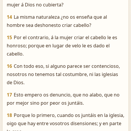
mujer á Dios no cubierta?
14
La misma naturaleza ¿no os enseña que al
hombre sea deshonesto criar cabello?
15
Por el contrario, á la mujer criar el cabello le es
honroso; porque en lugar de velo le es dado el
cabello.
16
Con todo eso, si alguno parece ser contencioso,
nosotros no tenemos tal costumbre, ni las iglesias
de Dios.
17
Esto empero os denuncio, que no alabo, que no
por mejor sino por peor os juntáis.
18
Porque lo primero, cuando os juntáis en la iglesia,
oigo que hay entre vosotros disensiones; y en parte