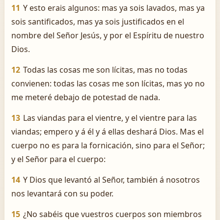
11
Y esto erais algunos: mas ya sois lavados, mas ya
sois santificados, mas ya sois justificados en el
nombre del Señor Jesús, y por el Espíritu de nuestro
Dios.
12
Todas las cosas me son lícitas, mas no todas
convienen: todas las cosas me son lícitas, mas yo no
me meteré debajo de potestad de nada.
13
Las viandas para el vientre, y el vientre para las
viandas; empero y á él y á ellas deshará Dios. Mas el
cuerpo no es para la fornicación, sino para el Señor;
y el Señor para el cuerpo:
14
Y Dios que levantó al Señor, también á nosotros
nos levantará con su poder.
15
¿No sabéis que vuestros cuerpos son miembros