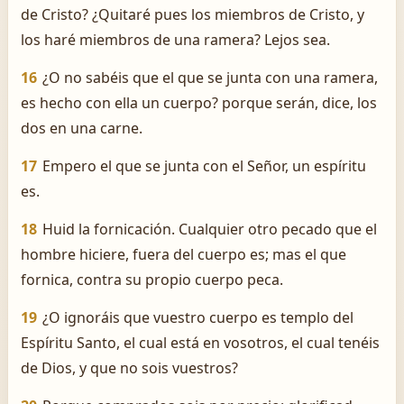
de Cristo? ¿Quitaré pues los miembros de Cristo, y
los haré miembros de una ramera? Lejos sea.
16
¿O no sabéis que el que se junta con una ramera,
es hecho con ella un cuerpo? porque serán, dice, los
dos en una carne.
17
Empero el que se junta con el Señor, un espíritu
es.
18
Huid la fornicación. Cualquier otro pecado que el
hombre hiciere, fuera del cuerpo es; mas el que
fornica, contra su propio cuerpo peca.
19
¿O ignoráis que vuestro cuerpo es templo del
Espíritu Santo, el cual está en vosotros, el cual tenéis
de Dios, y que no sois vuestros?