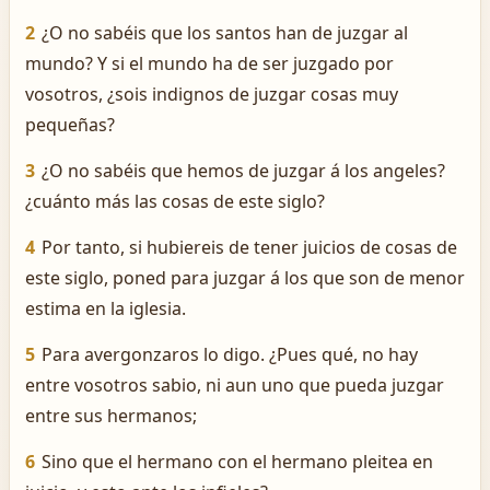
2
¿O no sabéis que los santos han de juzgar al
mundo? Y si el mundo ha de ser juzgado por
vosotros, ¿sois indignos de juzgar cosas muy
pequeñas?
3
¿O no sabéis que hemos de juzgar á los angeles?
¿cuánto más las cosas de este siglo?
4
Por tanto, si hubiereis de tener juicios de cosas de
este siglo, poned para juzgar á los que son de menor
estima en la iglesia.
5
Para avergonzaros lo digo. ¿Pues qué, no hay
entre vosotros sabio, ni aun uno que pueda juzgar
entre sus hermanos;
6
Sino que el hermano con el hermano pleitea en