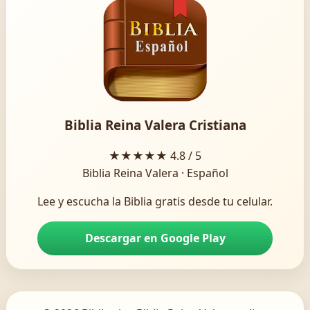
Biblia Reina Valera Cristiana
★★★★★
4.8 / 5
Biblia Reina Valera · Español
Lee y escucha la Biblia gratis desde tu celular.
Descargar en Google Play