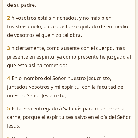
de su padre.
2
Y vosotros estáis hinchados, y no más bien
tuvisteis duelo, para que fuese quitado de en medio
de vosotros el que hizo tal obra.
3
Y ciertamente, como ausente con el cuerpo, mas
presente en espíritu, ya como presente he juzgado al
que esto así ha cometido:
4
En el nombre del Señor nuestro Jesucristo,
juntados vosotros y mi espíritu, con la facultad de
nuestro Señor Jesucristo,
5
El tal sea entregado á Satanás para muerte de la
carne, porque el espíritu sea salvo en el día del Señor
Jesús.