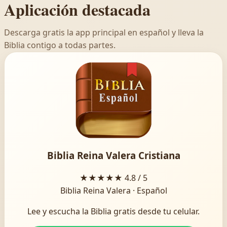
Aplicación destacada
Descarga gratis la app principal en español y lleva la
Biblia contigo a todas partes.
Biblia Reina Valera Cristiana
★★★★★
4.8 / 5
Biblia Reina Valera · Español
Lee y escucha la Biblia gratis desde tu celular.