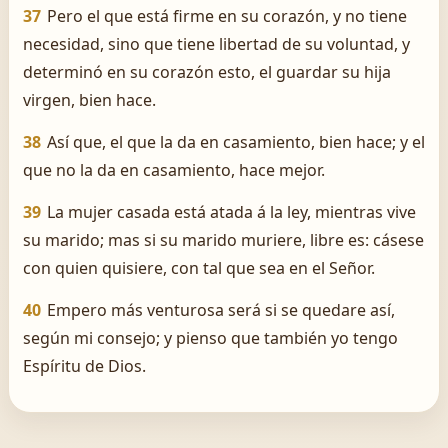
37
Pero el que está firme en su corazón, y no tiene
necesidad, sino que tiene libertad de su voluntad, y
determinó en su corazón esto, el guardar su hija
virgen, bien hace.
38
Así que, el que la da en casamiento, bien hace; y el
que no la da en casamiento, hace mejor.
39
La mujer casada está atada á la ley, mientras vive
su marido; mas si su marido muriere, libre es: cásese
con quien quisiere, con tal que sea en el Señor.
40
Empero más venturosa será si se quedare así,
según mi consejo; y pienso que también yo tengo
Espíritu de Dios.