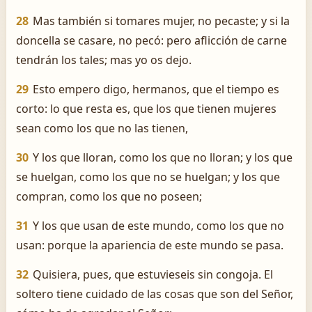
28
Mas también si tomares mujer, no pecaste; y si la
doncella se casare, no pecó: pero aflicción de carne
tendrán los tales; mas yo os dejo.
29
Esto empero digo, hermanos, que el tiempo es
corto: lo que resta es, que los que tienen mujeres
sean como los que no las tienen,
30
Y los que lloran, como los que no lloran; y los que
se huelgan, como los que no se huelgan; y los que
compran, como los que no poseen;
31
Y los que usan de este mundo, como los que no
usan: porque la apariencia de este mundo se pasa.
32
Quisiera, pues, que estuvieseis sin congoja. El
soltero tiene cuidado de las cosas que son del Señor,