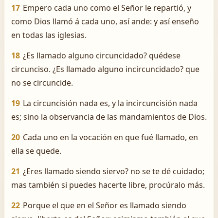
17
Empero cada uno como el Señor le repartió, y
como Dios llamó á cada uno, así ande: y así enseño
en todas las iglesias.
18
¿Es llamado alguno circuncidado? quédese
circunciso. ¿Es llamado alguno incircuncidado? que
no se circuncide.
19
La circuncisión nada es, y la incircuncisión nada
es; sino la observancia de las mandamientos de Dios.
20
Cada uno en la vocación en que fué llamado, en
ella se quede.
21
¿Eres llamado siendo siervo? no se te dé cuidado;
mas también si puedes hacerte libre, procúralo más.
22
Porque el que en el Señor es llamado siendo