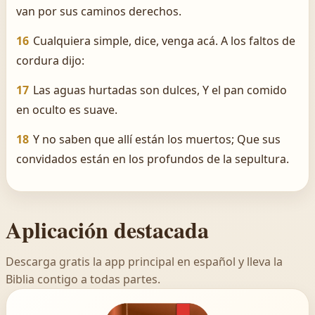
van por sus caminos derechos.
16
Cualquiera simple, dice, venga acá. A los faltos de
cordura dijo:
17
Las aguas hurtadas son dulces, Y el pan comido
en oculto es suave.
18
Y no saben que allí están los muertos; Que sus
convidados están en los profundos de la sepultura.
Aplicación destacada
Descarga gratis la app principal en español y lleva la
Biblia contigo a todas partes.