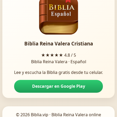
Biblia Reina Valera Cristiana
★★★★★
4.8 / 5
Biblia Reina Valera · Español
Lee y escucha la Biblia gratis desde tu celular.
Descargar en Google Play
© 2026 Biblia.vip · Biblia Reina Valera online