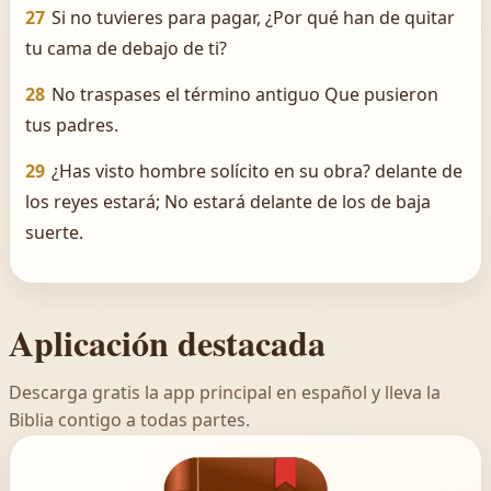
27
Si no tuvieres para pagar, ¿Por qué han de quitar
tu cama de debajo de ti?
28
No traspases el término antiguo Que pusieron
tus padres.
29
¿Has visto hombre solícito en su obra? delante de
los reyes estará; No estará delante de los de baja
suerte.
Aplicación destacada
Descarga gratis la app principal en español y lleva la
Biblia contigo a todas partes.