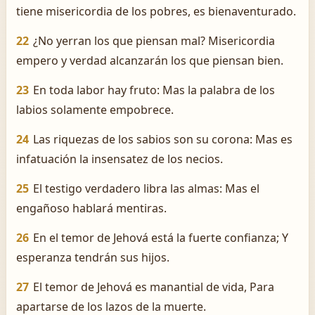
tiene misericordia de los pobres, es bienaventurado.
22
¿No yerran los que piensan mal? Misericordia
empero y verdad alcanzarán los que piensan bien.
23
En toda labor hay fruto: Mas la palabra de los
labios solamente empobrece.
24
Las riquezas de los sabios son su corona: Mas es
infatuación la insensatez de los necios.
25
El testigo verdadero libra las almas: Mas el
engañoso hablará mentiras.
26
En el temor de Jehová está la fuerte confianza; Y
esperanza tendrán sus hijos.
27
El temor de Jehová es manantial de vida, Para
apartarse de los lazos de la muerte.