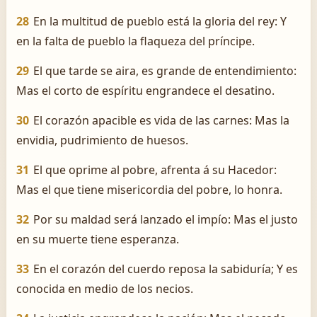
28
En la multitud de pueblo está la gloria del rey: Y
en la falta de pueblo la flaqueza del príncipe.
29
El que tarde se aira, es grande de entendimiento:
Mas el corto de espíritu engrandece el desatino.
30
El corazón apacible es vida de las carnes: Mas la
envidia, pudrimiento de huesos.
31
El que oprime al pobre, afrenta á su Hacedor:
Mas el que tiene misericordia del pobre, lo honra.
32
Por su maldad será lanzado el impío: Mas el justo
en su muerte tiene esperanza.
33
En el corazón del cuerdo reposa la sabiduría; Y es
conocida en medio de los necios.