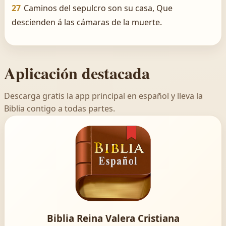
27
Caminos del sepulcro son su casa, Que
descienden á las cámaras de la muerte.
Aplicación destacada
Descarga gratis la app principal en español y lleva la
Biblia contigo a todas partes.
Biblia Reina Valera Cristiana