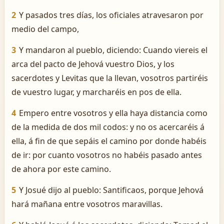
2
Y pasados tres días, los oficiales atravesaron por
medio del campo,
3
Y mandaron al pueblo, diciendo: Cuando viereis el
arca del pacto de Jehová vuestro Dios, y los
sacerdotes y Levitas que la llevan, vosotros partiréis
de vuestro lugar, y marcharéis en pos de ella.
4
Empero entre vosotros y ella haya distancia como
de la medida de dos mil codos: y no os acercaréis á
ella, á fin de que sepáis el camino por donde habéis
de ir: por cuanto vosotros no habéis pasado antes
de ahora por este camino.
5
Y Josué dijo al pueblo: Santificaos, porque Jehová
hará mañana entre vosotros maravillas.