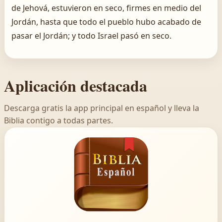
de Jehová, estuvieron en seco, firmes en medio del
Jordán, hasta que todo el pueblo hubo acabado de
pasar el Jordán; y todo Israel pasó en seco.
Aplicación destacada
Descarga gratis la app principal en español y lleva la
Biblia contigo a todas partes.