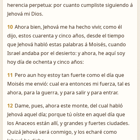
herencia perpetua: por cuanto cumpliste siguiendo á
Jehová mi Dios.
10
Ahora bien, Jehová me ha hecho vivir, como él
dijo, estos cuarenta y cinco años, desde el tiempo
que Jehová habló estas palabras á Moisés, cuando
Israel andaba por el desierto: y ahora, he aquí soy
hoy día de ochenta y cinco años:
11
Pero aun hoy estoy tan fuerte como el día que
Moisés me envió: cual era entonces mi fuerza, tal es
ahora, para la guerra, y para salir y para entrar.
12
Dame, pues, ahora este monte, del cual habló
Jehová aquel día; porque tú oíste en aquel día que
los Anaceos están allí, y grandes y fuertes ciudades.
Quizá Jehová será conmigo, y los echaré como