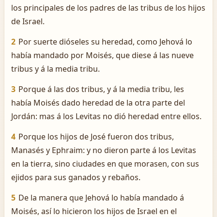
los principales de los padres de las tribus de los hijos
de Israel.
2
Por suerte dióseles su heredad, como Jehová lo
había mandado por Moisés, que diese á las nueve
tribus y á la media tribu.
3
Porque á las dos tribus, y á la media tribu, les
había Moisés dado heredad de la otra parte del
Jordán: mas á los Levitas no dió heredad entre ellos.
4
Porque los hijos de José fueron dos tribus,
Manasés y Ephraim: y no dieron parte á los Levitas
en la tierra, sino ciudades en que morasen, con sus
ejidos para sus ganados y rebaños.
5
De la manera que Jehová lo había mandado á
Moisés, así lo hicieron los hijos de Israel en el