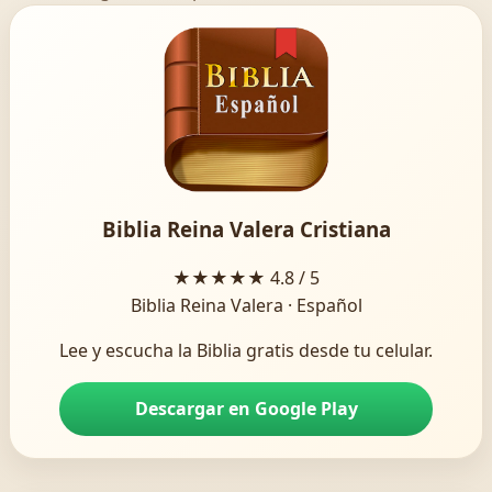
Biblia Reina Valera Cristiana
★★★★★
4.8 / 5
Biblia Reina Valera · Español
Lee y escucha la Biblia gratis desde tu celular.
Descargar en Google Play