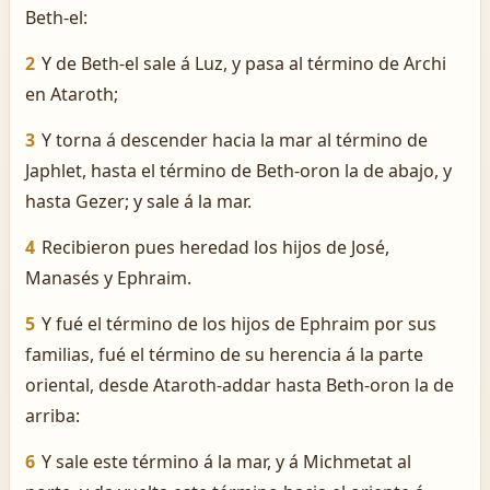
Beth-el:
2
Y de Beth-el sale á Luz, y pasa al término de Archi
en Ataroth;
3
Y torna á descender hacia la mar al término de
Japhlet, hasta el término de Beth-oron la de abajo, y
hasta Gezer; y sale á la mar.
4
Recibieron pues heredad los hijos de José,
Manasés y Ephraim.
5
Y fué el término de los hijos de Ephraim por sus
familias, fué el término de su herencia á la parte
oriental, desde Ataroth-addar hasta Beth-oron la de
arriba:
6
Y sale este término á la mar, y á Michmetat al