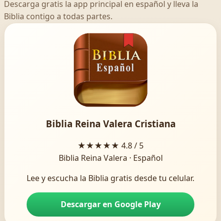
Descarga gratis la app principal en español y lleva la
Biblia contigo a todas partes.
Biblia Reina Valera Cristiana
★★★★★
4.8 / 5
Biblia Reina Valera · Español
Lee y escucha la Biblia gratis desde tu celular.
Descargar en Google Play