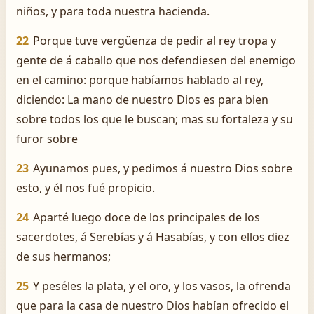
niños, y para toda nuestra hacienda.
22
Porque tuve vergüenza de pedir al rey tropa y
gente de á caballo que nos defendiesen del enemigo
en el camino: porque habíamos hablado al rey,
diciendo: La mano de nuestro Dios es para bien
sobre todos los que le buscan; mas su fortaleza y su
furor sobre
23
Ayunamos pues, y pedimos á nuestro Dios sobre
esto, y él nos fué propicio.
24
Aparté luego doce de los principales de los
sacerdotes, á Serebías y á Hasabías, y con ellos diez
de sus hermanos;
25
Y peséles la plata, y el oro, y los vasos, la ofrenda
que para la casa de nuestro Dios habían ofrecido el