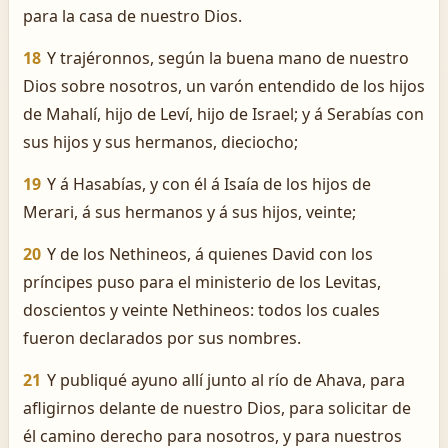
para la casa de nuestro Dios.
18
Y trajéronnos, según la buena mano de nuestro
Dios sobre nosotros, un varón entendido de los hijos
de Mahalí, hijo de Leví, hijo de Israel; y á Serabías con
sus hijos y sus hermanos, dieciocho;
19
Y á Hasabías, y con él á Isaía de los hijos de
Merari, á sus hermanos y á sus hijos, veinte;
20
Y de los Nethineos, á quienes David con los
príncipes puso para el ministerio de los Levitas,
doscientos y veinte Nethineos: todos los cuales
fueron declarados por sus nombres.
21
Y publiqué ayuno allí junto al río de Ahava, para
afligirnos delante de nuestro Dios, para solicitar de
él camino derecho para nosotros, y para nuestros