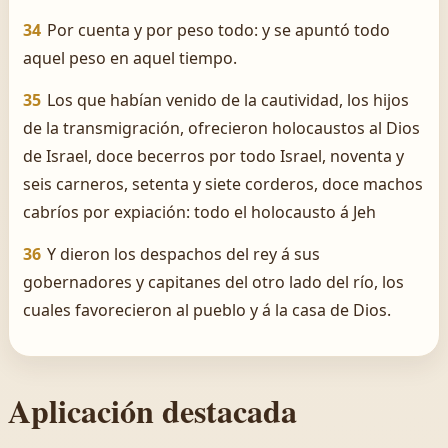
34
Por cuenta y por peso todo: y se apuntó todo
aquel peso en aquel tiempo.
35
Los que habían venido de la cautividad, los hijos
de la transmigración, ofrecieron holocaustos al Dios
de Israel, doce becerros por todo Israel, noventa y
seis carneros, setenta y siete corderos, doce machos
cabríos por expiación: todo el holocausto á Jeh
36
Y dieron los despachos del rey á sus
gobernadores y capitanes del otro lado del río, los
cuales favorecieron al pueblo y á la casa de Dios.
Aplicación destacada