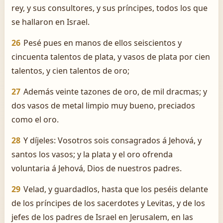
rey, y sus consultores, y sus príncipes, todos los que
se hallaron en Israel.
26
Pesé pues en manos de ellos seiscientos y
cincuenta talentos de plata, y vasos de plata por cien
talentos, y cien talentos de oro;
27
Además veinte tazones de oro, de mil dracmas; y
dos vasos de metal limpio muy bueno, preciados
como el oro.
28
Y díjeles: Vosotros sois consagrados á Jehová, y
santos los vasos; y la plata y el oro ofrenda
voluntaria á Jehová, Dios de nuestros padres.
29
Velad, y guardadlos, hasta que los peséis delante
de los príncipes de los sacerdotes y Levitas, y de los
jefes de los padres de Israel en Jerusalem, en las