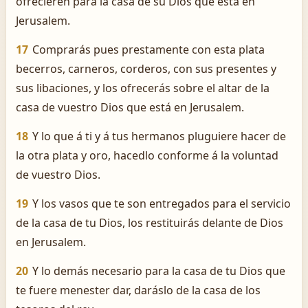
ofrecieren para la casa de su Dios que está en
Jerusalem.
17
Comprarás pues prestamente con esta plata
becerros, carneros, corderos, con sus presentes y
sus libaciones, y los ofrecerás sobre el altar de la
casa de vuestro Dios que está en Jerusalem.
18
Y lo que á ti y á tus hermanos pluguiere hacer de
la otra plata y oro, hacedlo conforme á la voluntad
de vuestro Dios.
19
Y los vasos que te son entregados para el servicio
de la casa de tu Dios, los restituirás delante de Dios
en Jerusalem.
20
Y lo demás necesario para la casa de tu Dios que
te fuere menester dar, daráslo de la casa de los