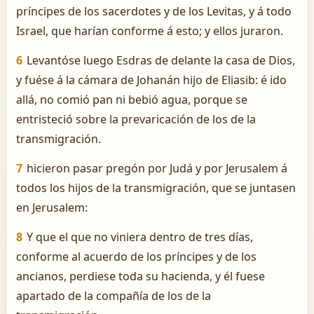
príncipes de los sacerdotes y de los Levitas, y á todo
Israel, que harían conforme á esto; y ellos juraron.
6
Levantóse luego Esdras de delante la casa de Dios,
y fuése á la cámara de Johanán hijo de Eliasib: é ido
allá, no comió pan ni bebió agua, porque se
entristeció sobre la prevaricación de los de la
transmigración.
7
hicieron pasar pregón por Judá y por Jerusalem á
todos los hijos de la transmigración, que se juntasen
en Jerusalem:
8
Y que el que no viniera dentro de tres días,
conforme al acuerdo de los príncipes y de los
ancianos, perdiese toda su hacienda, y él fuese
apartado de la compañía de los de la