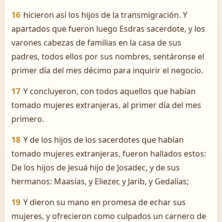
16
hicieron así los hijos de la transmigración. Y
apartados que fueron luego Esdras sacerdote, y los
varones cabezas de familias en la casa de sus
padres, todos ellos por sus nombres, sentáronse el
primer día del mes décimo para inquirir el negocio.
17
Y concluyeron, con todos aquellos que habían
tomado mujeres extranjeras, al primer día del mes
primero.
18
Y de los hijos de los sacerdotes que habían
tomado mujeres extranjeras, fueron hallados estos:
De los hijos de Jesuá hijo de Josadec, y de sus
hermanos: Maasías, y Eliezer, y Jarib, y Gedalías;
19
Y dieron su mano en promesa de echar sus
mujeres, y ofrecieron como culpados un carnero de