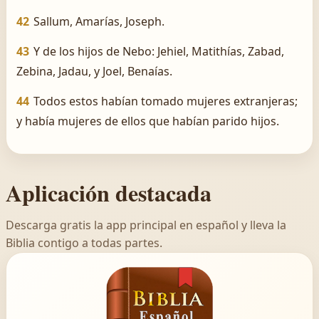
42
Sallum, Amarías, Joseph.
43
Y de los hijos de Nebo: Jehiel, Matithías, Zabad,
Zebina, Jadau, y Joel, Benaías.
44
Todos estos habían tomado mujeres extranjeras;
y había mujeres de ellos que habían parido hijos.
Aplicación destacada
Descarga gratis la app principal en español y lleva la
Biblia contigo a todas partes.