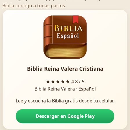
Biblia contigo a todas partes.
Biblia Reina Valera Cristiana
★★★★★
4.8 / 5
Biblia Reina Valera · Español
Lee y escucha la Biblia gratis desde tu celular.
Descargar en Google Play