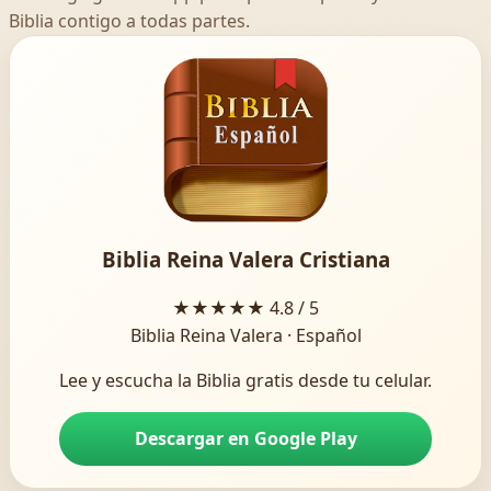
Biblia contigo a todas partes.
Biblia Reina Valera Cristiana
★★★★★
4.8 / 5
Biblia Reina Valera · Español
Lee y escucha la Biblia gratis desde tu celular.
Descargar en Google Play