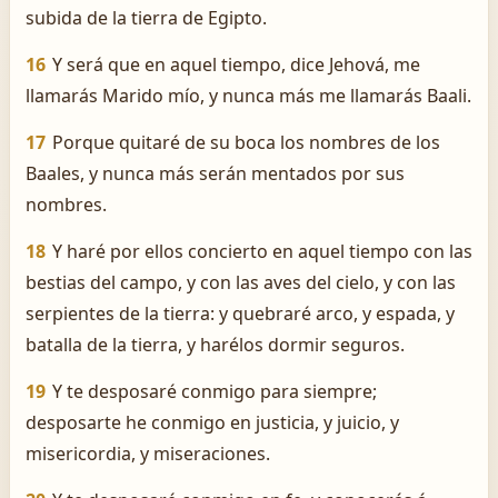
subida de la tierra de Egipto.
16
Y será que en aquel tiempo, dice Jehová, me
llamarás Marido mío, y nunca más me llamarás Baali.
17
Porque quitaré de su boca los nombres de los
Baales, y nunca más serán mentados por sus
nombres.
18
Y haré por ellos concierto en aquel tiempo con las
bestias del campo, y con las aves del cielo, y con las
serpientes de la tierra: y quebraré arco, y espada, y
batalla de la tierra, y harélos dormir seguros.
19
Y te desposaré conmigo para siempre;
desposarte he conmigo en justicia, y juicio, y
misericordia, y miseraciones.