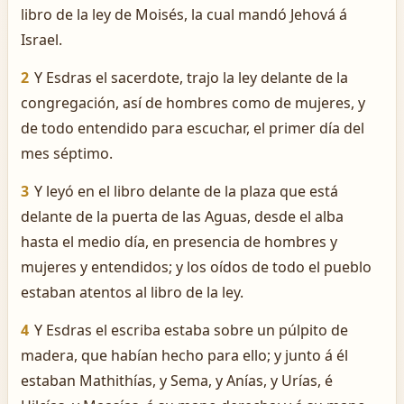
libro de la ley de Moisés, la cual mandó Jehová á
Israel.
2
Y Esdras el sacerdote, trajo la ley delante de la
congregación, así de hombres como de mujeres, y
de todo entendido para escuchar, el primer día del
mes séptimo.
3
Y leyó en el libro delante de la plaza que está
delante de la puerta de las Aguas, desde el alba
hasta el medio día, en presencia de hombres y
mujeres y entendidos; y los oídos de todo el pueblo
estaban atentos al libro de la ley.
4
Y Esdras el escriba estaba sobre un púlpito de
madera, que habían hecho para ello; y junto á él
estaban Mathithías, y Sema, y Anías, y Urías, é