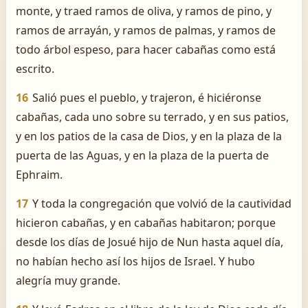
monte, y traed ramos de oliva, y ramos de pino, y
ramos de arrayán, y ramos de palmas, y ramos de
todo árbol espeso, para hacer cabañas como está
escrito.
16
Salió pues el pueblo, y trajeron, é hiciéronse
cabañas, cada uno sobre su terrado, y en sus patios,
y en los patios de la casa de Dios, y en la plaza de la
puerta de las Aguas, y en la plaza de la puerta de
Ephraim.
17
Y toda la congregación que volvió de la cautividad
hicieron cabañas, y en cabañas habitaron; porque
desde los días de Josué hijo de Nun hasta aquel día,
no habían hecho así los hijos de Israel. Y hubo
alegría muy grande.