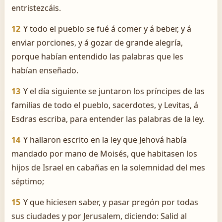
entristezcáis.
12
Y todo el pueblo se fué á comer y á beber, y á
enviar porciones, y á gozar de grande alegría,
porque habían entendido las palabras que les
habían enseñado.
13
Y el día siguiente se juntaron los príncipes de las
familias de todo el pueblo, sacerdotes, y Levitas, á
Esdras escriba, para entender las palabras de la ley.
14
Y hallaron escrito en la ley que Jehová había
mandado por mano de Moisés, que habitasen los
hijos de Israel en cabañas en la solemnidad del mes
séptimo;
15
Y que hiciesen saber, y pasar pregón por todas
sus ciudades y por Jerusalem, diciendo: Salid al