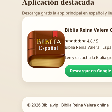
Aplicación destacada
Descarga gratis la app principal en español y lle
Biblia Reina Valera 
★★★★★
4.8 / 5
Biblia Reina Valera · Esp
Lee y escucha la Biblia gr
Descargar en Google
© 2026 Biblia.vip · Biblia Reina Valera online