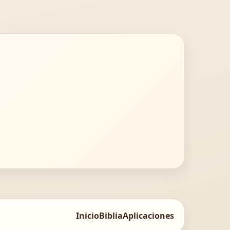
Inicio
Biblia
Aplicaciones