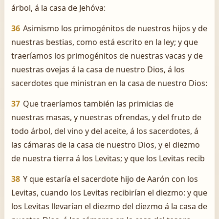
árbol, á la casa de Jehóva:
36
Asimismo los primogénitos de nuestros hijos y de
nuestras bestias, como está escrito en la ley; y que
traeríamos los primogénitos de nuestras vacas y de
nuestras ovejas á la casa de nuestro Dios, á los
sacerdotes que ministran en la casa de nuestro Dios:
37
Que traeríamos también las primicias de
nuestras masas, y nuestras ofrendas, y del fruto de
todo árbol, del vino y del aceite, á los sacerdotes, á
las cámaras de la casa de nuestro Dios, y el diezmo
de nuestra tierra á los Levitas; y que los Levitas recib
38
Y que estaría el sacerdote hijo de Aarón con los
Levitas, cuando los Levitas recibirían el diezmo: y que
los Levitas llevarían el diezmo del diezmo á la casa de