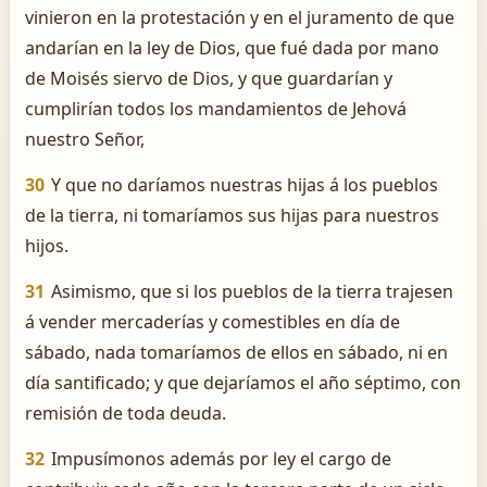
vinieron en la protestación y en el juramento de que
andarían en la ley de Dios, que fué dada por mano
de Moisés siervo de Dios, y que guardarían y
cumplirían todos los mandamientos de Jehová
nuestro Señor,
30
Y que no daríamos nuestras hijas á los pueblos
de la tierra, ni tomaríamos sus hijas para nuestros
hijos.
31
Asimismo, que si los pueblos de la tierra trajesen
á vender mercaderías y comestibles en día de
sábado, nada tomaríamos de ellos en sábado, ni en
día santificado; y que dejaríamos el año séptimo, con
remisión de toda deuda.
32
Impusímonos además por ley el cargo de