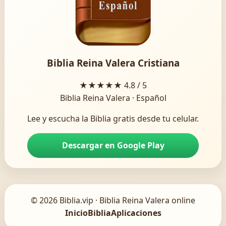
Biblia Reina Valera Cristiana
★★★★★
4.8 / 5
Biblia Reina Valera · Español
Lee y escucha la Biblia gratis desde tu celular.
Descargar en Google Play
© 2026 Biblia.vip · Biblia Reina Valera online
Inicio
Biblia
Aplicaciones