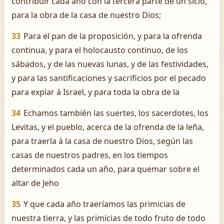
contribuir cada año con la tercera parte de un siclo,
para la obra de la casa de nuestro Dios;
33
Para el pan de la proposición, y para la ofrenda
continua, y para el holocausto continuo, de los
sábados, y de las nuevas lunas, y de las festividades,
y para las santificaciones y sacrificios por el pecado
para expiar á Israel, y para toda la obra de la
34
Echamos también las suertes, los sacerdotes, los
Levitas, y el pueblo, acerca de la ofrenda de la leña,
para traerla á la casa de nuestro Dios, según las
casas de nuestros padres, en los tiempos
determinados cada un año, para quemar sobre el
altar de Jeho
35
Y que cada año traeríamos las primicias de
nuestra tierra, y las primicias de todo fruto de todo