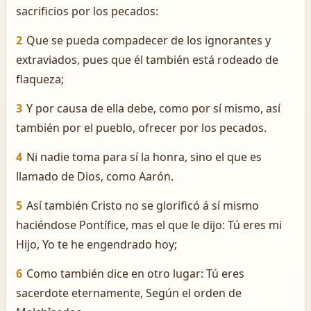
sacrificios por los pecados:
2
Que se pueda compadecer de los ignorantes y
extraviados, pues que él también está rodeado de
flaqueza;
3
Y por causa de ella debe, como por sí mismo, así
también por el pueblo, ofrecer por los pecados.
4
Ni nadie toma para sí la honra, sino el que es
llamado de Dios, como Aarón.
5
Así también Cristo no se glorificó á sí mismo
haciéndose Pontífice, mas el que le dijo: Tú eres mi
Hijo, Yo te he engendrado hoy;
6
Como también dice en otro lugar: Tú eres
sacerdote eternamente, Según el orden de