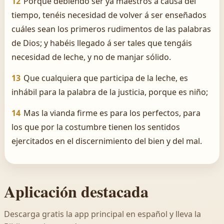
12
Porque debiendo ser ya maestros á causa del
tiempo, tenéis necesidad de volver á ser enseñados
cuáles sean los primeros rudimentos de las palabras
de Dios; y habéis llegado á ser tales que tengáis
necesidad de leche, y no de manjar sólido.
13
Que cualquiera que participa de la leche, es
inhábil para la palabra de la justicia, porque es niño;
14
Mas la vianda firme es para los perfectos, para
los que por la costumbre tienen los sentidos
ejercitados en el discernimiento del bien y del mal.
Aplicación destacada
Descarga gratis la app principal en español y lleva la