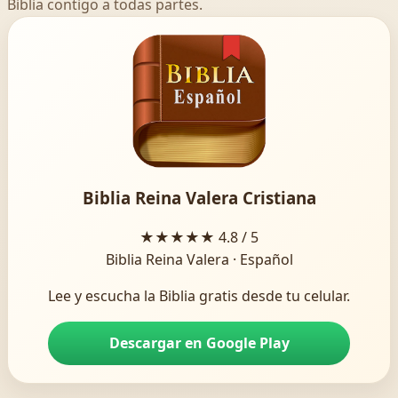
Biblia contigo a todas partes.
Biblia Reina Valera Cristiana
★★★★★
4.8 / 5
Biblia Reina Valera · Español
Lee y escucha la Biblia gratis desde tu celular.
Descargar en Google Play