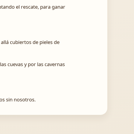
tando el rescate, para ganar
llá cubiertos de pieles de
las cuevas y por las cavernas
s sin nosotros.