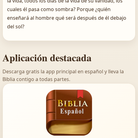
la vida, todos los días de la vida de su vanidad, los
cuales él pasa como sombra? Porque ¿quién
enseñará al hombre qué será después de él debajo
del sol?
Aplicación destacada
Descarga gratis la app principal en español y lleva la
Biblia contigo a todas partes.