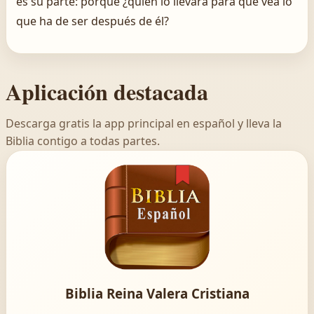
es su parte: porque ¿quién lo llevará para que vea lo
que ha de ser después de él?
Aplicación destacada
Descarga gratis la app principal en español y lleva la
Biblia contigo a todas partes.
Biblia Reina Valera Cristiana