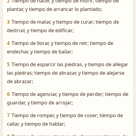
2
Tiempo de nacer, y tiempo de morir; tiempo de
plantar, y tiempo de arrancar lo plantado;
3
Tiempo de matar, y tiempo de curar; tiempo de
destruir, y tiempo de edificar;
4
Tiempo de llorar, y tiempo de reir; tiempo de
endechar, y tiempo de bailar;
5
Tiempo de esparcir las piedras, y tiempo de allegar
las piedras; tiempo de abrazar, y tiempo de alejarse
de abrazar;
6
Tiempo de agenciar, y tiempo de perder; tiempo de
guardar, y tiempo de arrojar;
7
Tiempo de romper, y tiempo de coser; tiempo de
callar, y tiempo de hablar;