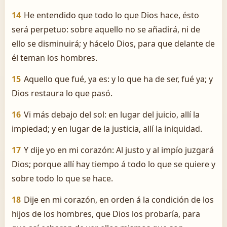
14
He entendido que todo lo que Dios hace, ésto
será perpetuo: sobre aquello no se añadirá, ni de
ello se disminuirá; y hácelo Dios, para que delante de
él teman los hombres.
15
Aquello que fué, ya es: y lo que ha de ser, fué ya; y
Dios restaura lo que pasó.
16
Vi más debajo del sol: en lugar del juicio, allí la
impiedad; y en lugar de la justicia, allí la iniquidad.
17
Y dije yo en mi corazón: Al justo y al impío juzgará
Dios; porque allí hay tiempo á todo lo que se quiere y
sobre todo lo que se hace.
18
Dije en mi corazón, en orden á la condición de los
hijos de los hombres, que Dios los probaría, para