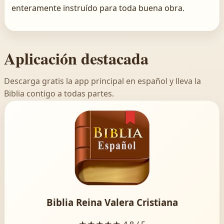
enteramente instruído para toda buena obra.
Aplicación destacada
Descarga gratis la app principal en español y lleva la
Biblia contigo a todas partes.
Biblia Reina Valera Cristiana