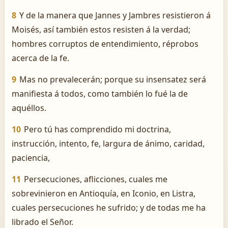
8
Y de la manera que Jannes y Jambres resistieron á
Moisés, así también estos resisten á la verdad;
hombres corruptos de entendimiento, réprobos
acerca de la fe.
9
Mas no prevalecerán; porque su insensatez será
manifiesta á todos, como también lo fué la de
aquéllos.
10
Pero tú has comprendido mi doctrina,
instrucción, intento, fe, largura de ánimo, caridad,
paciencia,
11
Persecuciones, aflicciones, cuales me
sobrevinieron en Antioquía, en Iconio, en Listra,
cuales persecuciones he sufrido; y de todas me ha
librado el Señor.