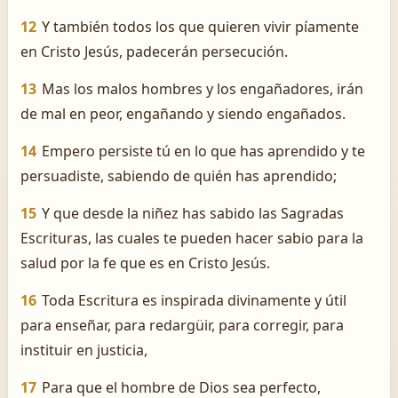
12
Y también todos los que quieren vivir píamente
en Cristo Jesús, padecerán persecución.
13
Mas los malos hombres y los engañadores, irán
de mal en peor, engañando y siendo engañados.
14
Empero persiste tú en lo que has aprendido y te
persuadiste, sabiendo de quién has aprendido;
15
Y que desde la niñez has sabido las Sagradas
Escrituras, las cuales te pueden hacer sabio para la
salud por la fe que es en Cristo Jesús.
16
Toda Escritura es inspirada divinamente y útil
para enseñar, para redargüir, para corregir, para
instituir en justicia,
17
Para que el hombre de Dios sea perfecto,