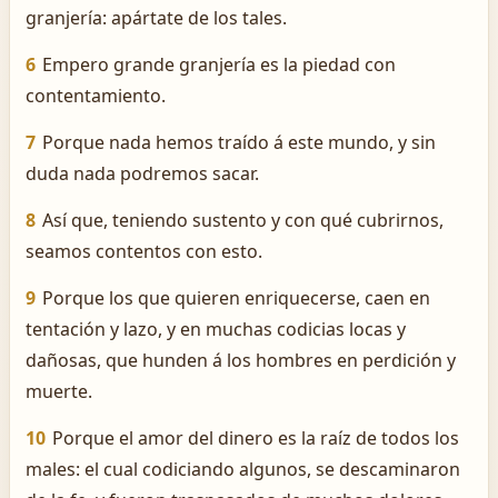
granjería: apártate de los tales.
6
Empero grande granjería es la piedad con
contentamiento.
7
Porque nada hemos traído á este mundo, y sin
duda nada podremos sacar.
8
Así que, teniendo sustento y con qué cubrirnos,
seamos contentos con esto.
9
Porque los que quieren enriquecerse, caen en
tentación y lazo, y en muchas codicias locas y
dañosas, que hunden á los hombres en perdición y
muerte.
10
Porque el amor del dinero es la raíz de todos los
males: el cual codiciando algunos, se descaminaron