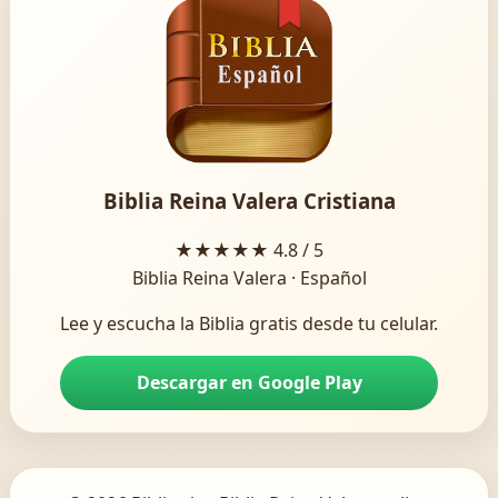
Biblia Reina Valera Cristiana
★★★★★
4.8 / 5
Biblia Reina Valera · Español
Lee y escucha la Biblia gratis desde tu celular.
Descargar en Google Play