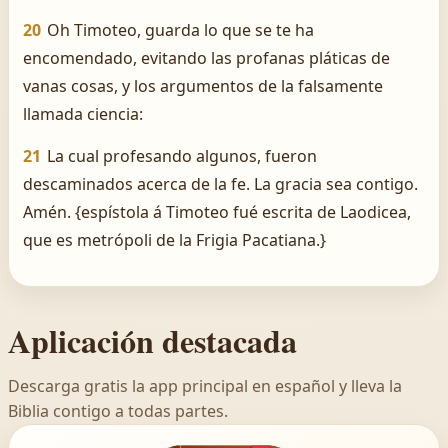
20
Oh Timoteo, guarda lo que se te ha
encomendado, evitando las profanas pláticas de
vanas cosas, y los argumentos de la falsamente
llamada ciencia:
21
La cual profesando algunos, fueron
descaminados acerca de la fe. La gracia sea contigo.
Amén. {espístola á Timoteo fué escrita de Laodicea,
que es metrópoli de la Frigia Pacatiana.}
Aplicación destacada
Descarga gratis la app principal en español y lleva la
Biblia contigo a todas partes.