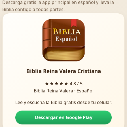
Descarga gratis la app principal en español y lleva la
Biblia contigo a todas partes.
Biblia Reina Valera Cristiana
★★★★★
4.8 / 5
Biblia Reina Valera · Español
Lee y escucha la Biblia gratis desde tu celular.
Descargar en Google Play