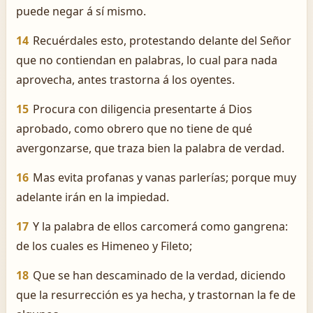
puede negar á sí mismo.
14
Recuérdales esto, protestando delante del Señor
que no contiendan en palabras, lo cual para nada
aprovecha, antes trastorna á los oyentes.
15
Procura con diligencia presentarte á Dios
aprobado, como obrero que no tiene de qué
avergonzarse, que traza bien la palabra de verdad.
16
Mas evita profanas y vanas parlerías; porque muy
adelante irán en la impiedad.
17
Y la palabra de ellos carcomerá como gangrena:
de los cuales es Himeneo y Fileto;
18
Que se han descaminado de la verdad, diciendo
que la resurrección es ya hecha, y trastornan la fe de