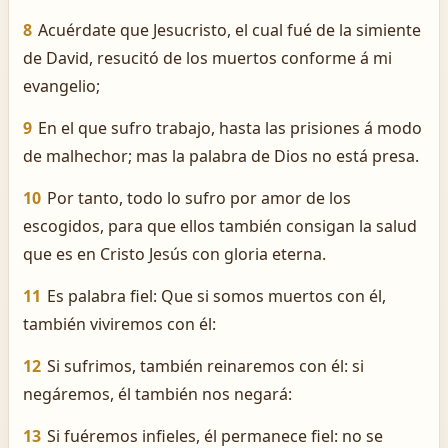
8
Acuérdate que Jesucristo, el cual fué de la simiente
de David, resucitó de los muertos conforme á mi
evangelio;
9
En el que sufro trabajo, hasta las prisiones á modo
de malhechor; mas la palabra de Dios no está presa.
10
Por tanto, todo lo sufro por amor de los
escogidos, para que ellos también consigan la salud
que es en Cristo Jesús con gloria eterna.
11
Es palabra fiel: Que si somos muertos con él,
también viviremos con él:
12
Si sufrimos, también reinaremos con él: si
negáremos, él también nos negará:
13
Si fuéremos infieles, él permanece fiel: no se