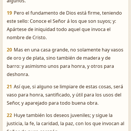
algunos.
19
Pero el fundamento de Dios está firme, teniendo
este sello: Conoce el Señor á los que son suyos; y:
Apártese de iniquidad todo aquel que invoca el
nombre de Cristo.
20
Mas en una casa grande, no solamente hay vasos
de oro y de plata, sino también de madera y de
barro: y asimismo unos para honra, y otros para
deshonra.
21
Así que, si alguno se limpiare de estas cosas, será
vaso para honra, santificado, y útil para los usos del
Señor, y aparejado para todo buena obra.
22
Huye también los deseos juveniles; y sigue la
justicia, la fe, la caridad, la paz, con los que invocan al