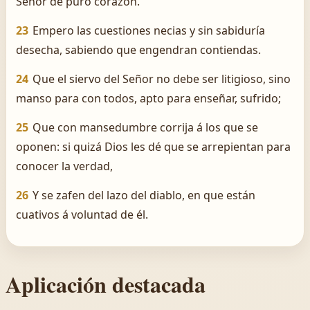
Señor de puro corazón.
23
Empero las cuestiones necias y sin sabiduría
desecha, sabiendo que engendran contiendas.
24
Que el siervo del Señor no debe ser litigioso, sino
manso para con todos, apto para enseñar, sufrido;
25
Que con mansedumbre corrija á los que se
oponen: si quizá Dios les dé que se arrepientan para
conocer la verdad,
26
Y se zafen del lazo del diablo, en que están
cuativos á voluntad de él.
Aplicación destacada