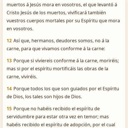
muertos á Jesús mora en vosotros, el que levantó á
Cristo Jesús de los muertos, vivificará también
vuestros cuerpos mortales por su Espíritu que mora
en vosotros.
12
Así que, hermanos, deudores somos, no á la
carne, para que vivamos conforme á la carne:
13
Porque si viviereis conforme á la carne, moriréis;
mas si por el espíritu mortificáis las obras de la
carne, viviréis.
14
Porque todos los que son guiados por el Espíritu
de Dios, los tales son hijos de Dios.
15
Porque no habéis recibido el espíritu de
servidumbre para estar otra vez en temor; mas
habéis recibido el espíritu de adopción, por el cual