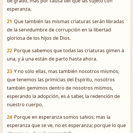
de grado, mas por causa del que las sujetó con
esperanza,
21
Que también las mismas criaturas serán libradas
de la servidumbre de corrupción en la libertad
gloriosa de los hijos de Dios.
22
Porque sabemos que todas las criaturas gimen á
una, y á una están de parto hasta ahora.
23
Y no sólo ellas, mas también nosotros mismos,
que tenemos las primicias del Espíritu, nosotros
también gemimos dentro de nosotros mismos,
esperando la adopción, es á saber, la redención de
nuestro cuerpo.
24
Porque en esperanza somos salvos; mas la
esperanza que se ve, no es esperanza; porque lo que