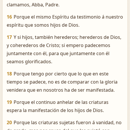
clamamos, Abba, Padre.
16
Porque el mismo Espíritu da testimonio á nuestro
espíritu que somos hijos de Dios.
17
Y si hijos, también herederos; herederos de Dios,
y coherederos de Cristo; si empero padecemos
juntamente con él, para que juntamente con él
seamos glorificados.
18
Porque tengo por cierto que lo que en este
tiempo se padece, no es de comparar con la gloria
venidera que en nosotros ha de ser manifestada.
19
Porque el continuo anhelar de las criaturas
espera la manifestación de los hijos de Dios.
20
Porque las criaturas sujetas fueron á vanidad, no