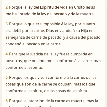
2
Porque la ley del Espíritu de vida en Cristo Jesús
me ha librado de la ley del pecado y de la muerte.
3
Porque lo que era imposible á la ley, por cuanto
era débil por la carne, Dios enviando á su Hijo en
semejanza de carne de pecado, y á causa del pecado,
condenó al pecado en la carne;
4
Para que la justicia de la ley fuese cumplida en
nosotros, que no andamos conforme á la carne, mas
conforme al espíritu.
5
Porque los que viven conforme á la carne, de las
cosas que son de la carne se ocupan; mas los que
conforme al espíritu, de las cosas del espíritu.
6
Porque la intención de la carne es muerte; mas la