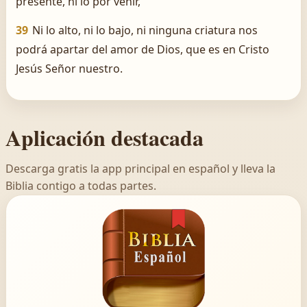
presente, ni lo por venir,
39
Ni lo alto, ni lo bajo, ni ninguna criatura nos
podrá apartar del amor de Dios, que es en Cristo
Jesús Señor nuestro.
Aplicación destacada
Descarga gratis la app principal en español y lleva la
Biblia contigo a todas partes.