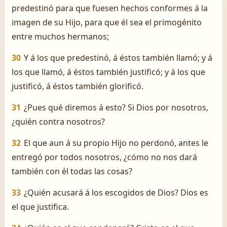
predestinó para que fuesen hechos conformes á la
imagen de su Hijo, para que él sea el primogénito
entre muchos hermanos;
30
Y á los que predestinó, á éstos también llamó; y á
los que llamó, á éstos también justificó; y á los que
justificó, á éstos también glorificó.
31
¿Pues qué diremos á esto? Si Dios por nosotros,
¿quién contra nosotros?
32
El que aun á su propio Hijo no perdonó, antes le
entregó por todos nosotros, ¿cómo no nos dará
también con él todas las cosas?
33
¿Quién acusará á los escogidos de Dios? Dios es
el que justifica.