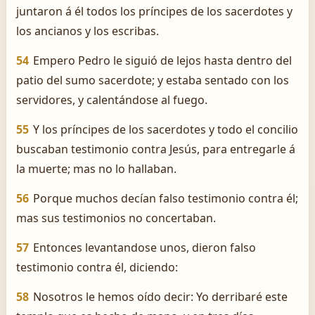
juntaron á él todos los príncipes de los sacerdotes y
los ancianos y los escribas.
54
Empero Pedro le siguió de lejos hasta dentro del
patio del sumo sacerdote; y estaba sentado con los
servidores, y calentándose al fuego.
55
Y los príncipes de los sacerdotes y todo el concilio
buscaban testimonio contra Jesús, para entregarle á
la muerte; mas no lo hallaban.
56
Porque muchos decían falso testimonio contra él;
mas sus testimonios no concertaban.
57
Entonces levantandose unos, dieron falso
testimonio contra él, diciendo:
58
Nosotros le hemos oído decir: Yo derribaré este