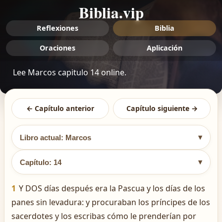
Biblia.vip
Reflexiones
Biblia
Oraciones
Aplicación
Lee Marcos capitulo 14 online.
← Capítulo anterior
Capítulo siguiente →
▾
Libro actual: Marcos
▾
Capítulo: 14
1
Y DOS días después era la Pascua y los días de los
panes sin levadura: y procuraban los príncipes de los
sacerdotes y los escribas cómo le prenderían por