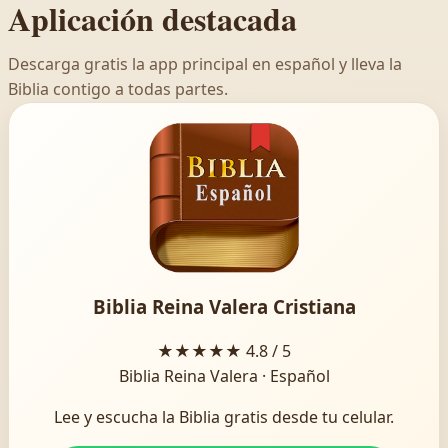
Aplicación destacada
Descarga gratis la app principal en español y lleva la
Biblia contigo a todas partes.
Biblia Reina Valera Cristiana
★★★★★
4.8 / 5
Biblia Reina Valera · Español
Lee y escucha la Biblia gratis desde tu celular.