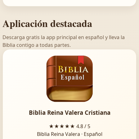
Aplicación destacada
Descarga gratis la app principal en español y lleva la
Biblia contigo a todas partes.
Biblia Reina Valera Cristiana
★★★★★
4.8 / 5
Biblia Reina Valera · Español