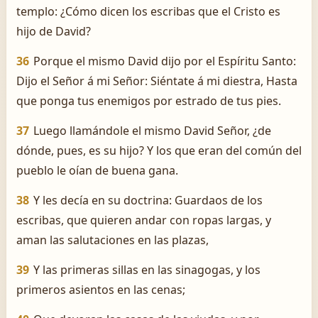
templo: ¿Cómo dicen los escribas que el Cristo es
hijo de David?
36
Porque el mismo David dijo por el Espíritu Santo:
Dijo el Señor á mi Señor: Siéntate á mi diestra, Hasta
que ponga tus enemigos por estrado de tus pies.
37
Luego llamándole el mismo David Señor, ¿de
dónde, pues, es su hijo? Y los que eran del común del
pueblo le oían de buena gana.
38
Y les decía en su doctrina: Guardaos de los
escribas, que quieren andar con ropas largas, y
aman las salutaciones en las plazas,
39
Y las primeras sillas en las sinagogas, y los
primeros asientos en las cenas;