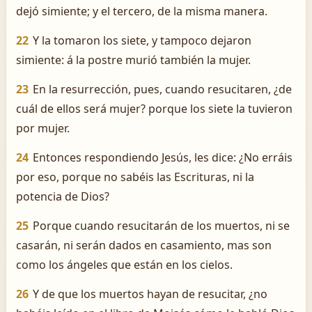
dejó simiente; y el tercero, de la misma manera.
22
Y la tomaron los siete, y tampoco dejaron
simiente: á la postre murió también la mujer.
23
En la resurrección, pues, cuando resucitaren, ¿de
cuál de ellos será mujer? porque los siete la tuvieron
por mujer.
24
Entonces respondiendo Jesús, les dice: ¿No erráis
por eso, porque no sabéis las Escrituras, ni la
potencia de Dios?
25
Porque cuando resucitarán de los muertos, ni se
casarán, ni serán dados en casamiento, mas son
como los ángeles que están en los cielos.
26
Y de que los muertos hayan de resucitar, ¿no